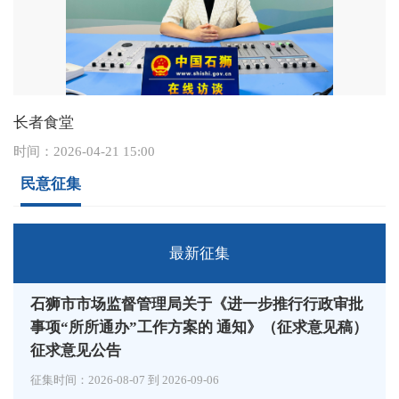
长者食堂
时间：
2026-04-21 15:00
民意征集
最新征集
石狮市市场监督管理局关于《进一步推行行政审批
事项“所所通办”工作方案的 通知》（征求意见稿）
征求意见公告
征集时间：
2026-08-07
到
2026-09-06