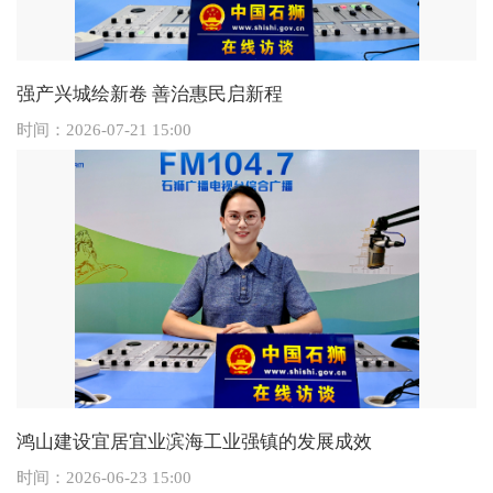
强产兴城绘新卷 善治惠民启新程
时间：
2026-07-21 15:00
鸿山建设宜居宜业滨海工业强镇的发展成效
时间：
2026-06-23 15:00