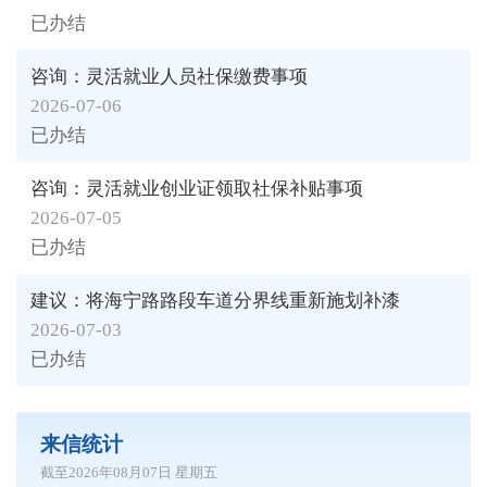
已办结
咨询：灵活就业人员社保缴费事项
2026-07-06
已办结
咨询：灵活就业创业证领取社保补贴事项
2026-07-05
已办结
建议：将海宁路路段车道分界线重新施划补漆
2026-07-03
已办结
来信统计
截至
2026年08月07日
星期五