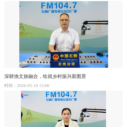
深耕渔文旅融合，绘就乡村振兴新图景
时间：
2026-05-19 15:00