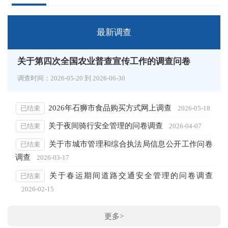
最新调查
关于第四次全国农业普查宣传工作的调查问卷
调查时间：
2026-05-20
到
2026-06-30
2026年石狮市食品购买方式网上调查
已结束
2026-05-18
关于夜间骑行安全管理的问卷调查
已结束
2026-04-07
关于市城市管理和综合执法局信息公开工作问卷
已结束
调查
2026-03-17
关于春运期间道路交通安全管理的问卷调查
已结束
2026-02-15
更多>