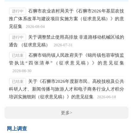
石狮市农业农村局关于《石狮市2026年基层农技
进行中
推广体系改革与建设项目实施方案（征求意见稿）》的意
见征集
2026-08-04
关于调整禁止使用高排放 非道路移动机械区域的
进行中
通告 （征求意见稿）
2026-07-31
石狮市锦尚镇人民政府关于《锦尚镇包容审慎监
已结束
管执法“四张清单”（征求意见稿）》的意见征集
2026-06-30
关于《石狮市2026年度新市民、高校技校及公共
已结束
科研人才、新闻传播与旅游人才和电子商务行业人才积分
培训实施细则（征求意见稿）》的意见征集
2026-06-18
更多>
网上调查