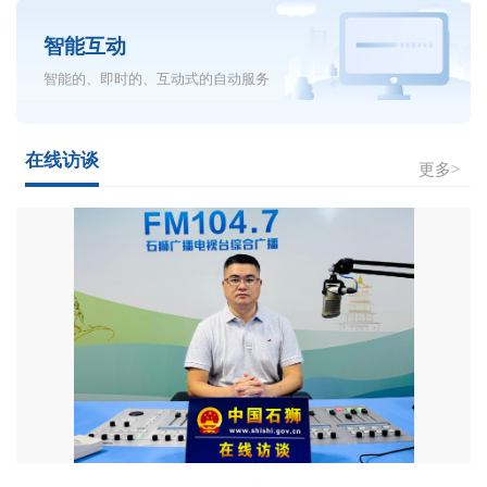
智能互动
智能的、即时的、互动式的自动服务
在线访谈
更多>