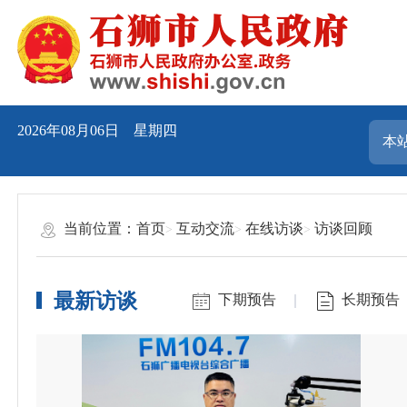
2026年08月06日 星期四
当前位置：
首页
互动交流
在线访谈
访谈回顾
最新访谈
下期预告
长期预告