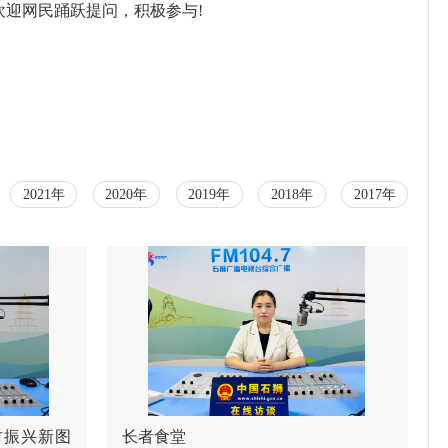
欢迎网民踊跃提问，积极参与!
2021年
2020年
2019年
2018年
2017年
村振兴新图
长者食堂