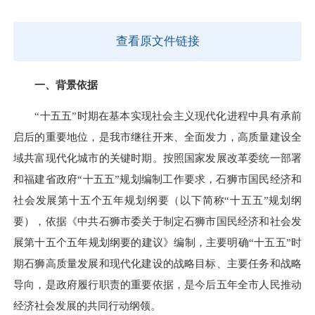
查看原文件链接
一、背景依据
“十五五”时期在基本实现社会主义现代化进程中具有承前
启后的重要地位，是我市继往开来、全面发力，高质量建设全
域共富现代化城市的关键时期。按照国家发展改革委统一部署
和福建省政府“十五五”规划编制工作要求，石狮市国民经济和
社会发展第十五个五年规划纲要（以下简称“十五五”规划纲
要），依据《中共石狮市委关于制定石狮市国民经济和社会发
展第十五个五年规划纲要的建议》编制，主要明确“十五五”时
期石狮高质量发展和现代化建设的战略目标、主要任务和战略
导向，是政府履行职责的重要依据，是今后五年全市人民推动
经济社会发展的共同行动纲领。