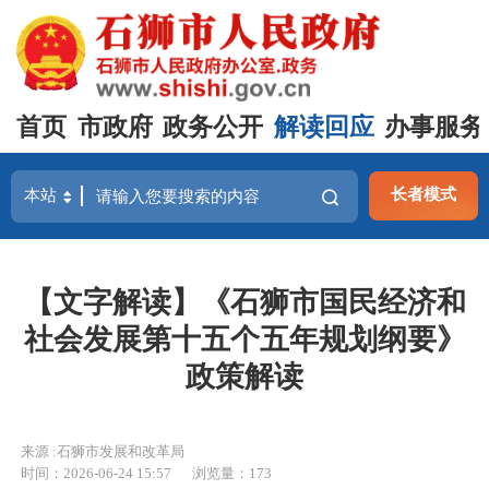
首页
市政府
政务公开
解读回应
办事服务
长者模式
【文字解读】《石狮市国民经济和
社会发展第十五个五年规划纲要》
政策解读
来源 :石狮市发展和改革局
时间：2026-06-24 15:57
浏览量：
173