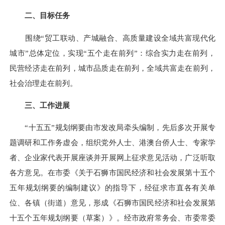
二、目标任务
围绕“贸工联动、产城融合、高质量建设全域共富现代化
城市”总体定位，实现“五个走在前列”：综合实力走在前列，
民营经济走在前列，城市品质走在前列，全域共富走在前列，
社会治理走在前列。
三、工作进展
“十五五”规划纲要由市发改局牵头编制，先后多次开展专
题调研和工作务虚会，组织党外人士、港澳台侨人士、专家学
者、企业家代表开展座谈并开展网上征求意见活动，广泛听取
各方意见。在市委《关于石狮市国民经济和社会发展第十五个
五年规划纲要的编制建议》的指导下，经征求市直各有关单
位、各镇（街道）意见，形成《石狮市国民经济和社会发展第
十五个五年规划纲要（草案）》。经市政府常务会、市委常委