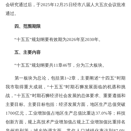
会研究通过后，于2025年12月25日经市八届人大五次会议批准
通过。
四、范围期限
“十五五”规划纲要有效期为2026年至2030年。
五、主要内容
“十五五”规划纲要共11章46节，分为三大板块。
第一板块为总论，包括第1~2章，主要阐述“十四五”时期
我市取得重大成就，“十五五”时期石狮发展面临的机遇和挑
战，“十五五”时期石狮经济社会发展的总体要求、重要遵循和
主要目标。主要目标包括：经济发展方面，地区生产总值突破
1700亿元，工业增加值占地区生产总值比重达37.0%等；科技
创新方面，规上高技术产业增加值占规上工业增加值比重排名
泉州前列等；城乡协调方面，常住人口城镇化率达到87.0%