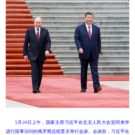
5月20日上午，国家主席习近平在北京人民大会堂同来华
进行国事访问的俄罗斯总统普京举行会谈。会谈前，习近平在