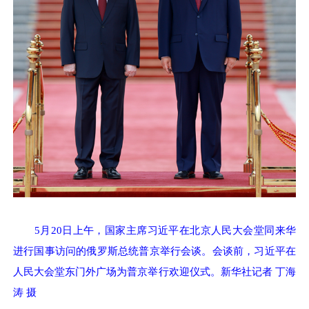
5月20日上午，国家主席习近平在北京人民大会堂同来华
进行国事访问的俄罗斯总统普京举行会谈。会谈前，习近平在
人民大会堂东门外广场为普京举行欢迎仪式。新华社记者 丁海
涛 摄