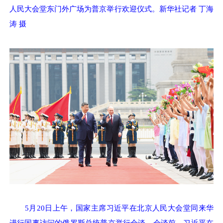
人民大会堂东门外广场为普京举行欢迎仪式。新华社记者 丁海
涛 摄
5月20日上午，国家主席习近平在北京人民大会堂同来华
进行国事访问的俄罗斯总统普京举行会谈。会谈前，习近平在