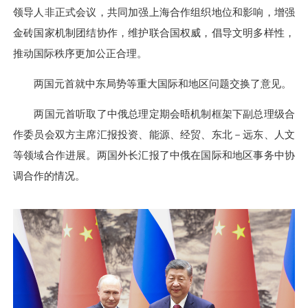
领导人非正式会议，共同加强上海合作组织地位和影响，增强
金砖国家机制团结协作，维护联合国权威，倡导文明多样性，
推动国际秩序更加公正合理。
两国元首就中东局势等重大国际和地区问题交换了意见。
两国元首听取了中俄总理定期会晤机制框架下副总理级合
作委员会双方主席汇报投资、能源、经贸、东北－远东、人文
等领域合作进展。两国外长汇报了中俄在国际和地区事务中协
调合作的情况。