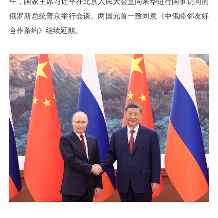
午，国家主席习近平在北京人民大会堂同来华进行国事访问的
俄罗斯总统普京举行会谈。两国元首一致同意《中俄睦邻友好
合作条约》继续延期。