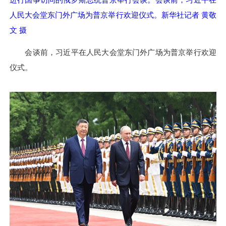
人民大会堂东门外广场为普京举行欢迎仪式。新华社记者 黄敬
文 摄
会谈前，习近平在人民大会堂东门外广场为普京举行欢迎
仪式。