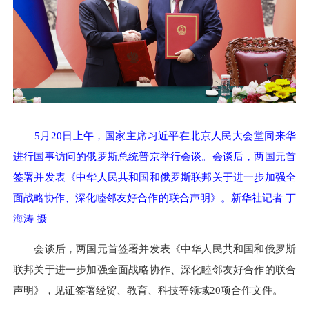
5月20日上午，国家主席习近平在北京人民大会堂同来华
进行国事访问的俄罗斯总统普京举行会谈。会谈后，两国元首
签署并发表《中华人民共和国和俄罗斯联邦关于进一步加强全
面战略协作、深化睦邻友好合作的联合声明》。新华社记者 丁
海涛 摄
会谈后，两国元首签署并发表《中华人民共和国和俄罗斯
联邦关于进一步加强全面战略协作、深化睦邻友好合作的联合
声明》，见证签署经贸、教育、科技等领域20项合作文件。