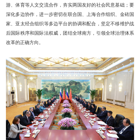
游、体育等人文交流合作，夯实两国友好的社会民意基础；要
深化多边协作，进一步密切在联合国、上海合作组织、金砖国
家、亚太经合组织等多边平台的协调和配合，坚定不移维护战
后国际秩序和国际法权威，团结全球南方，引领全球治理体系
改革的正确方向。