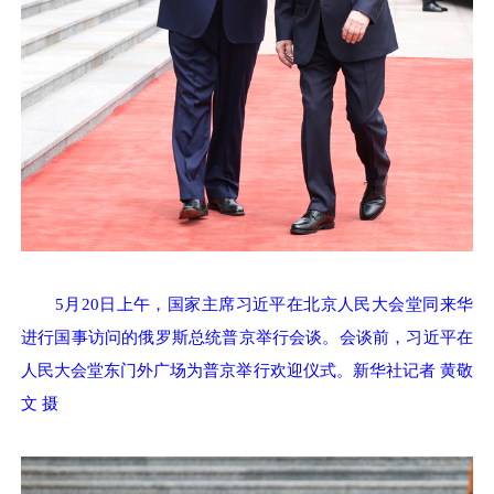
5月20日上午，国家主席习近平在北京人民大会堂同来华
进行国事访问的俄罗斯总统普京举行会谈。会谈前，习近平在
人民大会堂东门外广场为普京举行欢迎仪式。新华社记者 黄敬
文 摄