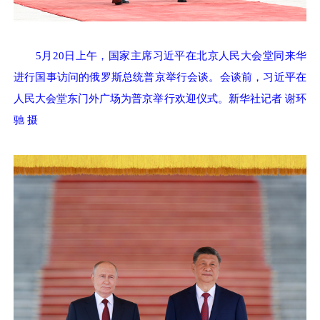
5月20日上午，国家主席习近平在北京人民大会堂同来华
进行国事访问的俄罗斯总统普京举行会谈。会谈前，习近平在
人民大会堂东门外广场为普京举行欢迎仪式。新华社记者 谢环
驰 摄