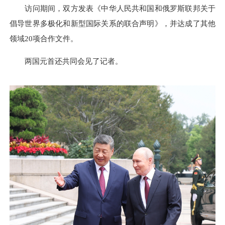
访问期间，双方发表《中华人民共和国和俄罗斯联邦关于
倡导世界多极化和新型国际关系的联合声明》，并达成了其他
领域20项合作文件。
两国元首还共同会见了记者。