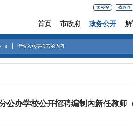
国务院
省政府
首页
市政府
政务公开
解
市部分公办学校公开招聘编制内新任教师