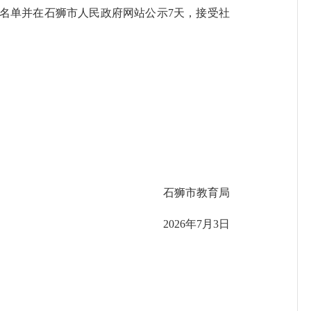
单并在石狮市人民政府网站公示7天，接受社
石狮市教育局
2026年7月3日