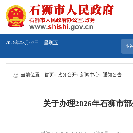
2026年08月07日 星期五
当前位置：
首页
政务公开
新闻中心
通知公告
关于办理2026年石狮