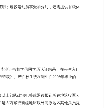
证明；退役运动员享受加分时，还需提供省级体
毕业证书和学信网学历认证结果；在籍生入伍
请表》。若在校生或在籍生在2026年毕业的，
级以上部队政治机关或退役报到所在地退役军人
伍后进入西藏或新疆地区以外高原地区其他兵员提