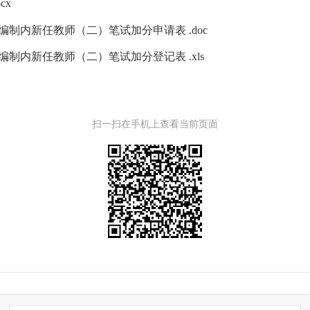
cx
编制内新任教师（二）笔试加分申请表 .doc
编制内新任教师（二）笔试加分登记表 .xls
扫一扫在手机上查看当前页面