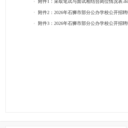
附件1：采取笔试与面试相结合岗位情况表.do
附件2：2026年石狮市部分公办学校公开招聘
附件3：2026年石狮市部分公办学校公开招聘