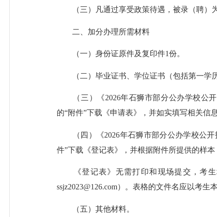
（三）凡通过享受政策待遇，被录（聘）为
二、加分办理所需材料
（一）身份证原件及复印件1份。
（二）毕业证书、学位证书（包括第一学历
（三）《2026年石狮市部分公办学校公开
的“附件”下载《申请表》，并如实填写相关信
（四）《2026年石狮市部分公办学校公开
件”下载《登记表》，并根据附件所提供的样本
《登记表》无需打印和现场提交，考生填写
ssjz2023@126.com）。表格的文件名
（五）其他材料。