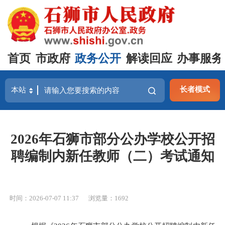
首页
市政府
政务公开
解读回应
办事服务
长者模式
2026年石狮市部分公办学校公开招
聘编制内新任教师（二）考试通知
时间：2026-07-07 11:37
浏览量：
1692