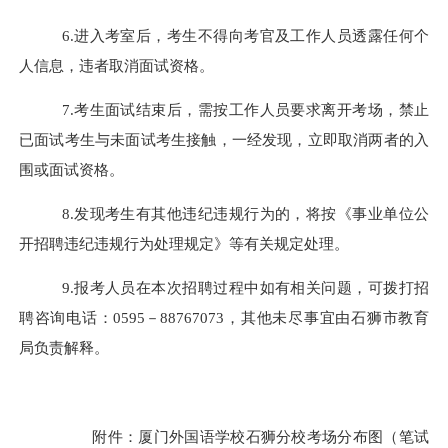
6.进入考室后，考生不得向考官及工作人员透露任何个
人信息，违者取消面试资格。
7
.考生面试结束后，需按工作人员要求离开
考场
，禁止
已面试考生与未面试考生接触，一经发现，立即取消两者的入
围或面试资格。
8
.发现考生有其他违纪违规行为的，将按《事业单位公
开招聘违纪违规行为处理规定》等有关规定处理。
9
.报考人员在本次招聘过程中如有相关问题，可拨打招
聘咨询电话：0595－88767073，其他未尽事宜由石狮市教育
局负责解释。
附件：
厦门外国语学校石狮分校考场分布图（笔试