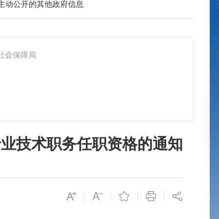
主动公开的其他政府信息
社会保障局
专业技术职务任职资格的通知