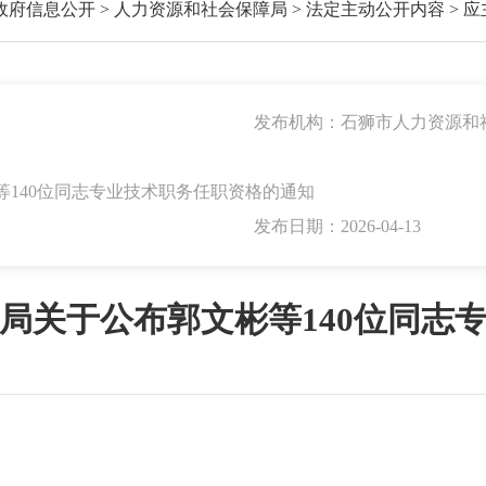
政府信息公开
>
人力资源和社会保障局
>
法定主动公开内容
>
应
发布机构：石狮市人力资源和
140位同志专业技术职务任职资格的通知
发布日期：2026-04-13
局关于公布郭文彬等140位同志