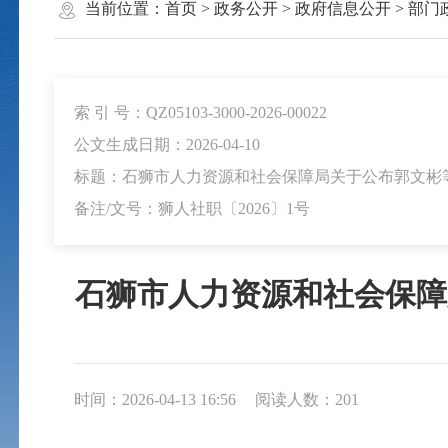
当前位置：
首页
>
政务公开
>
政府信息公开
>
部门
索 引 号：QZ05103-3000-2026-00022
公文生成日期：2026-04-10
标题：石狮市人力资源和社会保障局关于公布郭文彬等
备注/文号：狮人社职〔2026〕1号
石狮市人力资源和社会保障
时间：2026-04-13 16:56
阅读人数：
201