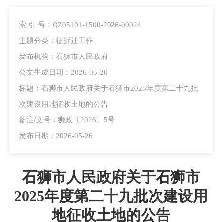
索 引 号：QZ05101-1500-2026-00024
主题分类：征拆迁工作
发布机构：石狮市人民政府
公文生成日期：2026-05-20
标题：石狮市人民政府关于石狮市2025年度第二十九批
次建设用地征收土地的公告
备注/文号：狮政〔2026〕5号
发布日期：2026-05-26
石狮市人民政府关于石狮市
2025年度第二十九批次建设用
地征收土地的公告