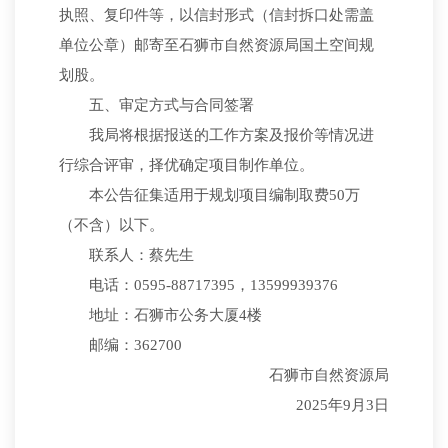
执照、复印件等，以信封形式（信封拆口处需盖
单位公章）邮寄至石狮市自然资源局国土空间规
划股。
五、审定方式与合同签署
我局将根据报送的工作方案及报价等情况进
行综合评审，择优确定项目制作单位。
本公告征集适用于规划项目编制取费50万
（不含）以下。
联系人：蔡先生
电话：0595-88717395，13599939376
地址：石狮市公务大厦4楼
邮编：362700
石狮市自然资源局
2025年9月3日