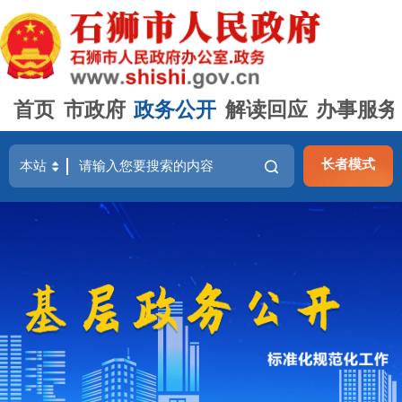
首页
市政府
政务公开
解读回应
办事服务
长者模式