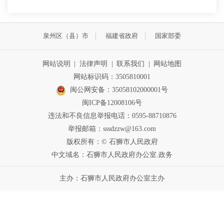
泉州区（县）市
福建省政府
国家部委
网站说明
|
法律声明
|
联系我们
|
网站地图
网站标识码：3505810001
闽公网安备：35058102000001号
闽ICP备12008106号
违法和不良信息举报电话：0595-88710876
举报邮箱：sssdzzw@163.com
版权所有：© 石狮市人民政府
中文域名：石狮市人民政府办公室.政务
主办：石狮市人民政府办公室主办