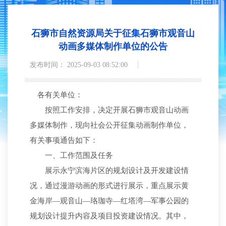
石狮市自然资源局关于征集石狮市观音山
动画多媒体制作单位的公告
发布时间： 2025-09-03 08:52:00
各有关单位：
按照工作安排，决定开展石狮市观音山动画
多媒体制作，现向社会公开征集动画制作单位，
有关事项通告如下：
一、工作范围及任务
展示永宁滨海片区的规划设计及开发建设情
况，通过漫游动画的形式进行展示，重点展示黄
金海岸—观音山—珞珈寺—红塔湾—军事公园的
规划设计提升内容及项目投资建设情况。其中，