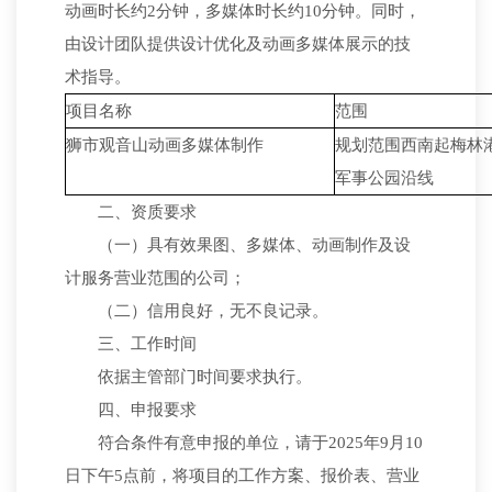
动画时长约2分钟，多媒体时长约10分钟。同时，
由设计团队提供设计优化及动画多媒体展示的技
术指导。
项目名称
范围
狮市观音山动画多媒体制作
规划范围西南起梅林
军事公园沿线
二、资质要求
（一）具有效果图、多媒体、动画制作及设
计服务营业范围的公司；
（二）信用良好，无不良记录。
三、工作时间
依据主管部门时间要求执行。
四、申报要求
符合条件有意申报的单位，请于2025年9月10
日下午5点前，将项目的工作方案、报价表、营业