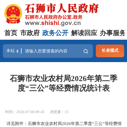
首页
市政府
政务公开
解读回应
办事服务
长者模式
石狮市农业农村局2026年第二季
度“三公”等经费情况统计表
时间：2026-07-08 09:45
浏览量：
15
详见附件：石狮市农业农村局2026年第二季度“三公”等经费情