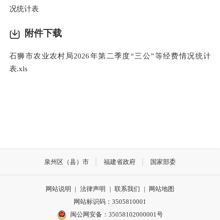
况统计表
附件下载
石狮市农业农村局2026年第二季度“三公”等经费情况统计
表.xls
泉州区（县）市
福建省政府
国家部委
网站说明
|
法律声明
|
联系我们
|
网站地图
网站标识码：3505810001
闽公网安备：35058102000001号