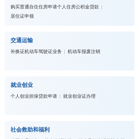
购买普通自住住房申请个人住房公积金贷款
居住证申领
交通运输
补换证机动车驾驶证业务
机动车报废注销
就业创业
个人创业担保贷款申请
就业创业证办理
社会救助和福利