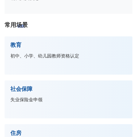
常用场景
教育
初中、小学、幼儿园教师资格认定
社会保障
失业保险金申领
住房