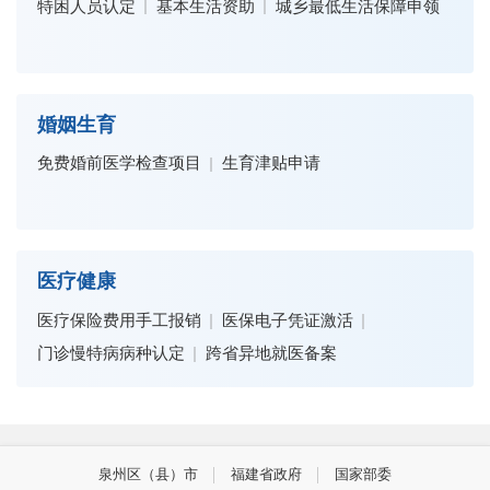
特困人员认定
基本生活资助
城乡最低生活保障申领
婚姻生育
免费婚前医学检查项目
生育津贴申请
医疗健康
医疗保险费用手工报销
医保电子凭证激活
门诊慢特病病种认定
跨省异地就医备案
泉州区（县）市
福建省政府
国家部委