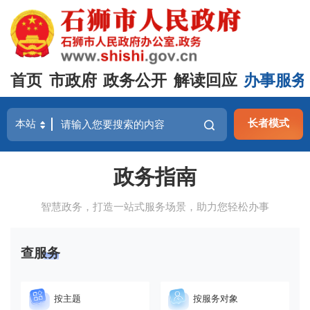
首页
市政府
政务公开
解读回应
办事服务
长者模式
政务指南
智慧政务，打造一站式服务场景，助力您轻松办事
查服务
按主题
按服务对象