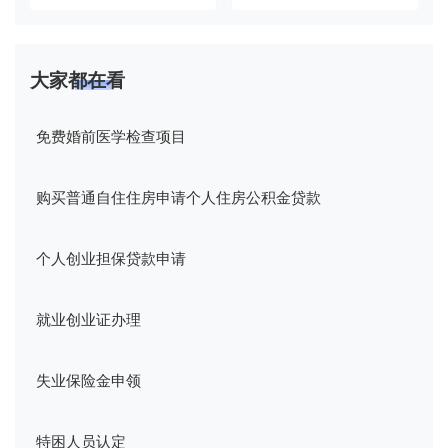
大家都在看
免费婚前医学检查项目
购买普通自住住房申请个人住房公积金贷款
个人创业担保贷款申请
就业创业证办理
失业保险金申领
特困人员认定