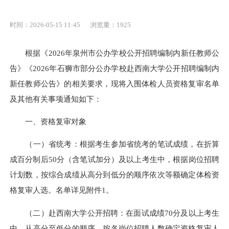
时间：2026-05-15 11:45
浏览量：
1925
根据《2026年泉州市公办学校公开招聘编制内新任教师公
告》《2026年石狮市部分公办学校赴西南大学公开招聘编制内
新任教师公告》的相关要求，现将入围体检人员资格复审名单
及其他有关事项通知如下：
一、资格复审对象
（一）省统考：根据考生参加省统考的笔试成绩，在折算
成百分制后50分（含笔试加分）及以上考生中，根据岗位招聘
计划数，按综合成绩从高分到低分的顺序依次等额确定体检资
格复审人选。名单详见附件1。
（二）赴西南大学公开招聘：在面试成绩70分及以上考生
中，从高分至低分的顺序，按各岗位招聘人数确定资格复审人