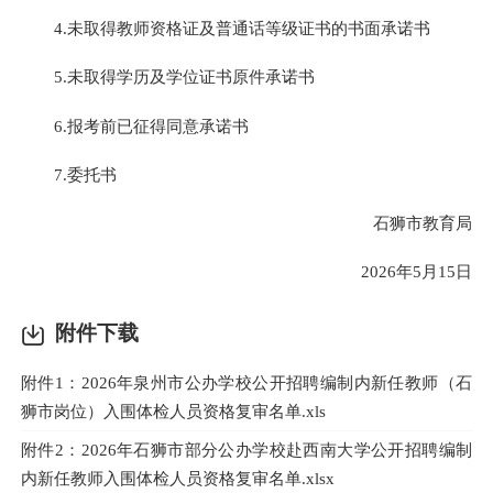
4.未取得教师资格证及普通话等级证书的书面承诺书
5.未取得学历及学位证书原件承诺书
6.报考前已征得同意承诺书
7.委托书
石狮市教育局
2026年5月15日
附件下载
附件1：2026年泉州市公办学校公开招聘编制内新任教师（石
狮市岗位）入围体检人员资格复审名单.xls
附件2：2026年石狮市部分公办学校赴西南大学公开招聘编制
内新任教师入围体检人员资格复审名单.xlsx