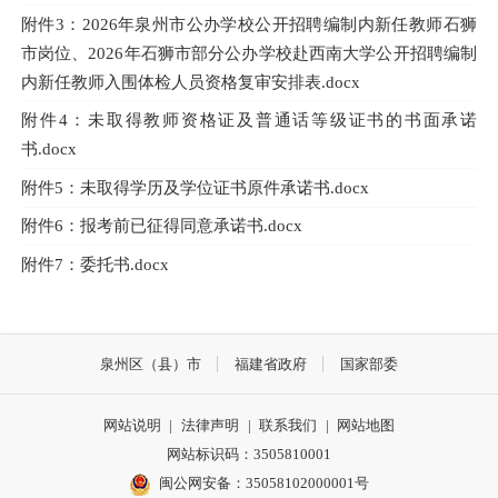
附件3：2026年泉州市公办学校公开招聘编制内新任教师石狮
市岗位、2026年石狮市部分公办学校赴西南大学公开招聘编制
内新任教师入围体检人员资格复审安排表.docx
附件4：未取得教师资格证及普通话等级证书的书面承诺
书.docx
附件5：未取得学历及学位证书原件承诺书.docx
附件6：报考前已征得同意承诺书.docx
附件7：委托书.docx
泉州区（县）市
福建省政府
国家部委
网站说明
|
法律声明
|
联系我们
|
网站地图
网站标识码：3505810001
闽公网安备：35058102000001号