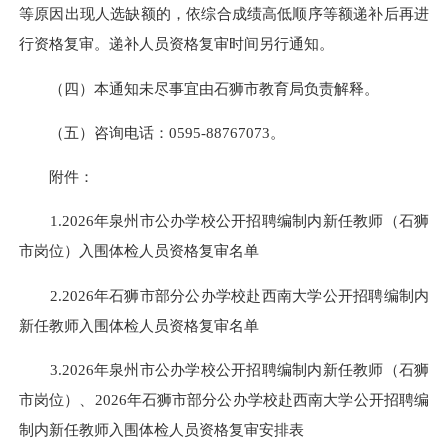
等原因出现人选缺额的，依综合成绩高低顺序等额递补后再进
行资格复审。递补人员资格复审时间另行通知。
（四）本通知未尽事宜由石狮市教育局负责解释。
（五）咨询电话：0595-88767073。
附件：
1.2026年泉州市公办学校公开招聘编制内新任教师（石狮
市岗位）入围体检人员资格复审名单
2.2026年石狮市部分公办学校赴西南大学公开招聘编制内
新任教师入围体检人员资格复审名单
3.2026年泉州市公办学校公开招聘编制内新任教师（石狮
市岗位）、2026年石狮市部分公办学校赴西南大学公开招聘编
制内新任教师入围体检人员资格复审安排表