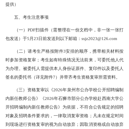
提供）
五、考生注意事项
（一）PDF扫描件（需整理在一份文档中，非一张一张打
包发送）于5月23日前发送到以下邮箱：ssjz2023@126.com
（二）请考生严格按附件3安排的顺序，携带相关材料按
时参加资格复审；考生如有特殊情况无法前来，可委托他人代
为办理。被委托人需提供本人身份证原件、复印件以及委托人
签名的委托书（详见附件7）并带齐考生资格复审所需资料。
（三）资格复审以《2026年泉州市公办学校公开招聘编制
内新任教师公告》《2026年石狮市部分公办学校赴西南大学公
开招聘编制内新任教师公告》为依据，不符合公告规定的招聘
对象及招聘条件要求的，一律取消复审资格；凡未在规定时间
到现场进行资格复审的视为自动放弃；因取消资格或自动放弃