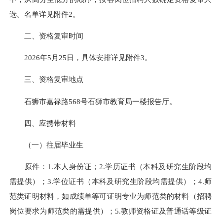
选。名单详见附件2。
二、资格复审时间
2026年5月25日，具体安排详见附件3。
三、资格复审地点
石狮市嘉禄路568号石狮市教育局一楼报告厅。
四、应携带材料
（一）往届毕业生
原件：1.本人身份证；2.学历证书（本科及研究生阶段均
需提供）；3.学位证书（本科及研究生阶段均需提供）；4.师
范类证明材料，如成绩单等可证明专业为师范类的材料（招聘
岗位要求为师范类的需提供）；5.教师资格证及普通话等级证