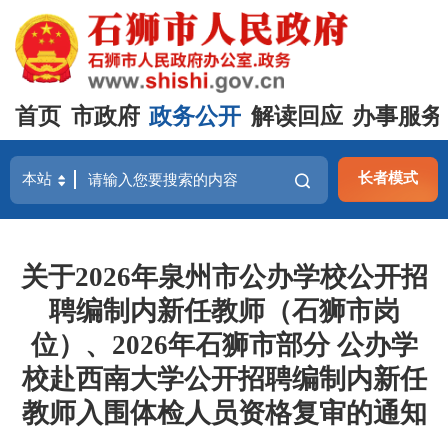
首页
市政府
政务公开
解读回应
办事服务
长者模式
关于2026年泉州市公办学校公开招
聘编制内新任教师（石狮市岗
位）、2026年石狮市部分 公办学
校赴西南大学公开招聘编制内新任
教师入围体检人员资格复审的通知