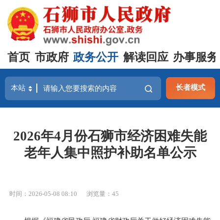
首页
市政府
政务公开
解读回应
办事服务
长者模式
2026年4月份石狮市经济困难失能
老年人集中照护补助名单公示
时间：2026-05-08 08:10
浏览量：
45