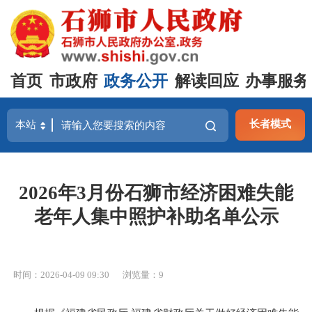
首页
市政府
政务公开
解读回应
办事服务
长者模式
2026年3月份石狮市经济困难失能
老年人集中照护补助名单公示
时间：2026-04-09 09:30
浏览量：
9