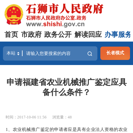
首页
市政府
政务公开
解读回应
办事服务
长者模式
申请福建省农业机械推广鉴定应具
备什么条件？
时间：2017-10-06 11:56
浏览量：
48
1、农业机械推广鉴定的申请者应是具有企业法人资格的农业