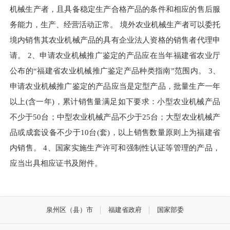
机械生产者，且具备稳定生产合格产品的条件和相应的售后服
务能力，生产、经营活动正常。 境外农业机械生产者可以委托
境内销售其农业机械产品的具有企业法人资格的销售者代理申
请。 2、申请农业机械推广鉴定的产品应在当年福建省农业厅
公布的“福建省农业机械推广鉴定产品种类指南”范围内。 3、
申请农业机械推广鉴定的产品应当是定型产品，批量生产一年
以上(含一年)，累计销售量满足如下要求：小型农业机械产品
不少于50台；中型农业机械产品不少于25台；大型农业机械产
品或成套设备不少于10台(套)，以上销售数量原则上为福建省
内销售。 4、国家实施生产许可和强制性认证等管理的产品，
应当出具相应证书及附件。
泉州区（县）市
福建省政府
国家部委