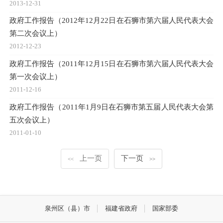
2013-12-31
政府工作报告（2012年12月22日在石狮市第六届人民代表大会
第二次会议上）
2012-12-23
政府工作报告（2011年12月15日在石狮市第六届人民代表大会
第一次会议上）
2011-12-16
政府工作报告（2011年1月9日在石狮市第五届人民代表大会第
五次会议上）
2011-01-10
上一页
下一页
<<
>>
泉州区（县）市
福建省政府
国家部委