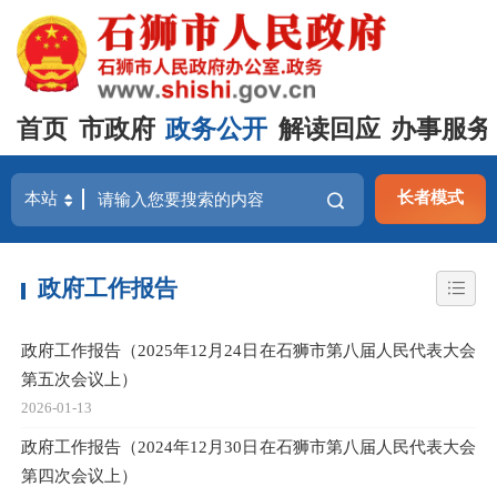
首页
市政府
政务公开
解读回应
办事服务
长者模式
政府工作报告
政府工作报告（2025年12月24日在石狮市第八届人民代表大会
第五次会议上）
2026-01-13
政府工作报告（2024年12月30日在石狮市第八届人民代表大会
第四次会议上）