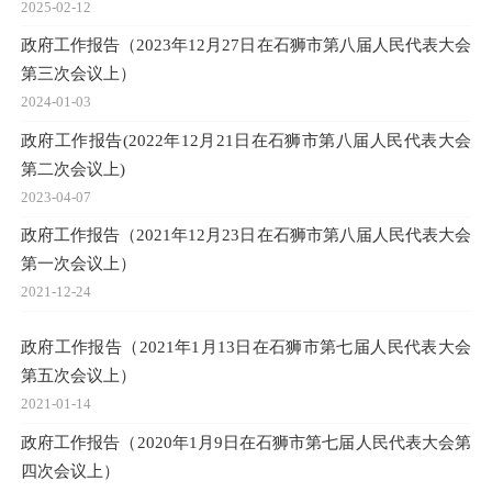
2025-02-12
政府工作报告（2023年12月27日在石狮市第八届人民代表大会
第三次会议上）
2024-01-03
政府工作报告(2022年12月21日在石狮市第八届人民代表大会
第二次会议上)
2023-04-07
政府工作报告（2021年12月23日在石狮市第八届人民代表大会
第一次会议上）
2021-12-24
政府工作报告（2021年1月13日在石狮市第七届人民代表大会
第五次会议上）
2021-01-14
政府工作报告（2020年1月9日在石狮市第七届人民代表大会第
四次会议上）