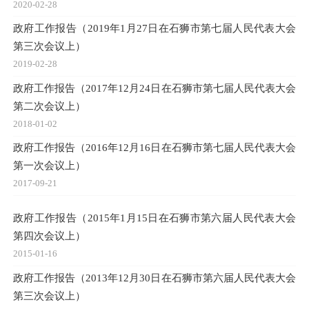
2020-02-28
政府工作报告（2019年1月27日在石狮市第七届人民代表大会
第三次会议上）
2019-02-28
政府工作报告（2017年12月24日在石狮市第七届人民代表大会
第二次会议上）
2018-01-02
政府工作报告（2016年12月16日在石狮市第七届人民代表大会
第一次会议上）
2017-09-21
政府工作报告（2015年1月15日在石狮市第六届人民代表大会
第四次会议上）
2015-01-16
政府工作报告（2013年12月30日在石狮市第六届人民代表大会
第三次会议上）