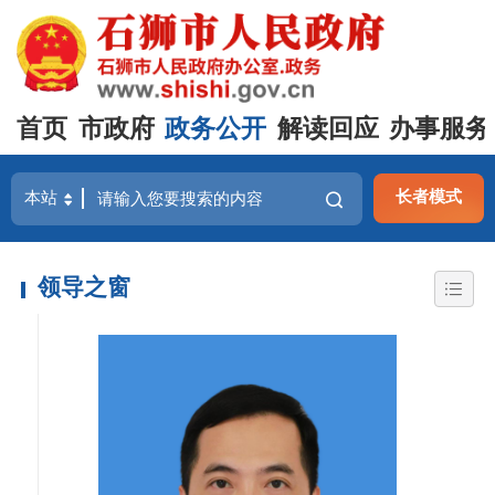
首页
市政府
政务公开
解读回应
办事服务
长者模式
领导之窗