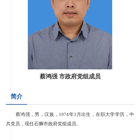
蔡鸿强 市政府党组成员
简介
蔡鸿强，男，汉族，1974年3月出生，在职大学学历，中
共党员，现任石狮市政府党组成员。