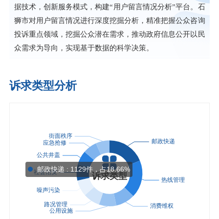
据技术，创新服务模式，构建“用户留言情况分析”平台。石
狮市对用户留言情况进行深度挖掘分析，精准把握公众咨询
投诉重点领域，挖掘公众潜在需求，推动政府信息公开以民
众需求为导向，实现基于数据的科学决策。
诉求类型分析
邮政快递 : 1129件，占18.66%