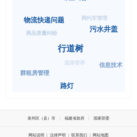
网约车管理
物流快递问题
污水井盖
商品质量纠纷
行道树
道路管养
信息技术
群租房管理
路灯
泉州区（县）市
福建省政府
国家部委
网站说明
|
法律声明
|
联系我们
|
网站地图