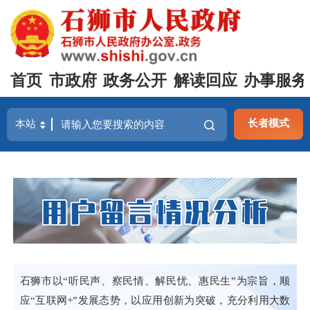
首页
市政府
政务公开
解读回应
办事服务
长者模式
石狮市以“听民声、察民情、解民忧、惠民生”为宗旨，顺
应“互联网+”发展态势，以应用创新为突破，充分利用大数