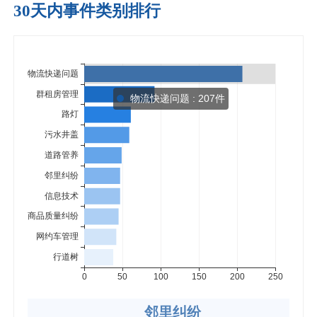
30天内事件类别排行
物流快递问题 : 207件
邻里纠纷