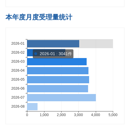
本年度月度受理量统计
2026-01 : 3041件