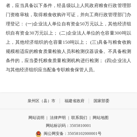
者，应当具备以下条件，经县级以上人民政府粮食行政管理部
门资格审核，取得粮食收购许可证，并向工商行政管理部门办
理登记： (一)企业法人单位自有资金50万元以上，其他经济组
织自有资金30万元以上； (二)企业法人单位的仓容量300吨以
上，其他经济组织的仓容量150吨以上； (三)具备与粮食收购
规模相适应的粮食质量检验人员和检测仪器设备。不具备检测
条件的，应当委托粮食质量检测机构进行检测； (四)企业法人
与其他经济组织应当配备专职粮食保管人员。
泉州区（县）市
福建省政府
国家部委
网站说明
|
法律声明
|
联系我们
|
网站地图
网站标识码：3505810001
闽公网安备：35058102000001号