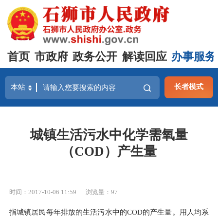
首页
市政府
政务公开
解读回应
办事服务
长者模式
城镇生活污水中化学需氧量
（COD）产生量
时间：2017-10-06 11:59
浏览量：
97
指城镇居民每年排放的生活污水中的COD的产生量。用人均系