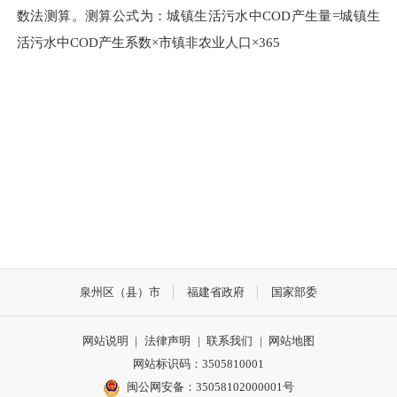
数法测算。测算公式为：城镇生活污水中COD产生量=城镇生
活污水中COD产生系数×市镇非农业人口×365
泉州区（县）市
福建省政府
国家部委
网站说明
|
法律声明
|
联系我们
|
网站地图
网站标识码：3505810001
闽公网安备：35058102000001号