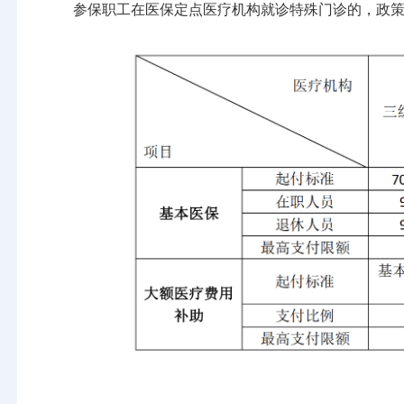
参保职工在医保定点医疗机构就诊特殊门诊的，政