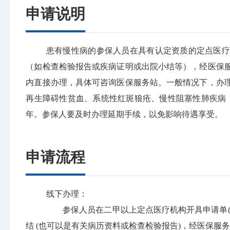
申请说明
患有慢性病的参保人员在具有认定资质的定点医疗
（如检查检验报告或疾病证明或出院小结等），经医保
内直接办理，具体可咨询医保服务站。一般情况下，办
再生障碍性贫血、系统性红斑狼疮、慢性阻塞性肺疾病
年。参保人要及时办理延期手续，以免影响待遇享受。
申请流程
线下办理：
参保人员在二甲以上定点医疗机构开具申请单(高
结 (也可以是有关病历资料或检查检验报告)，经医保服