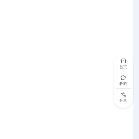
首页
收藏
分享