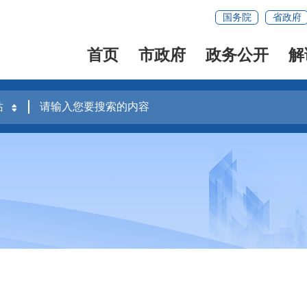
国务院
省政府
首页
市政府
政务公开
解