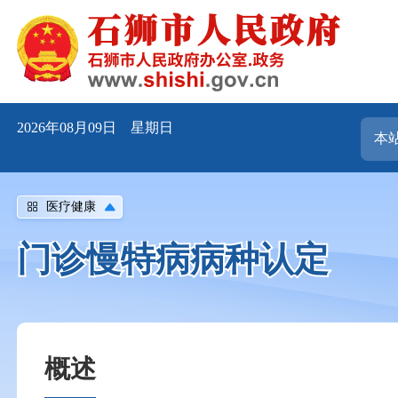
2026年08月09日 星期日
医疗健康
门诊慢特病病种认定
概述