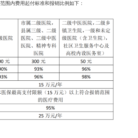
策范围内费用起付标准和报销比例如下：