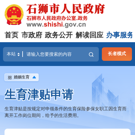
首页
市政府
政务公开
解读回应
办事服务
长者模式
婚姻生育
生育津贴申请
生育津贴是按规定对申领条件的生育保险参保女职工因生育而
离开工作岗位期间，给予的生活费用。