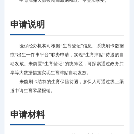
生育津贴天数按就高原则领取、不叠加享受。
申请说明
医保经办机构可根据“生育登记”信息、系统刷卡数据
或“出生一件事平台”联办申请，实现“生育津贴”待遇的自
动发放。未前置“生育登记”的统筹区，可探索通过政务共
享等大数据措施实现生育津贴自动发放。
未能刷卡结算的生育保险待遇，参保人可通过线上渠
道申请生育零星报销。
申请材料