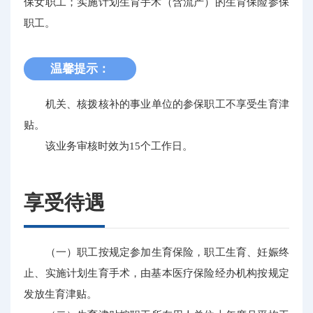
保女职工；实施计划生育手术（含流产）的生育保险参保
职工。
温馨提示：
机关、核拨核补的事业单位的参保职工不享受生育津
贴。
该业务审核时效为15个工作日。
享受待遇
（一）职工按规定参加生育保险，职工生育、妊娠终
止、实施计划生育手术，由基本医疗保险经办机构按规定
发放生育津贴。