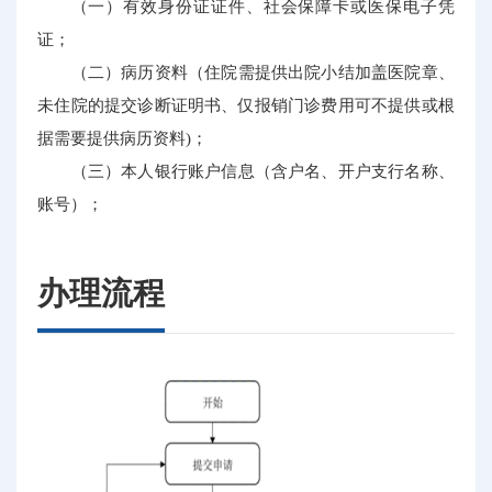
（一）有效身份证证件、社会保障卡或医保电子凭
证；
（二）病历资料（住院需提供出院小结加盖医院章、
未住院的提交诊断证明书、仅报销门诊费用可不提供或根
据需要提供病历资料)；
（三）本人银行账户信息（含户名、开户支行名称、
账号）；
办理流程