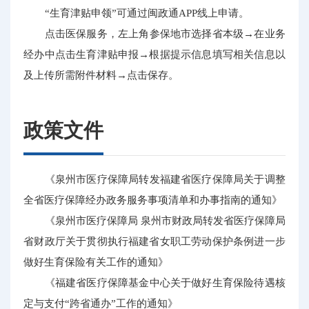
“生育津贴申领”可通过闽政通APP线上申请。
点击医保服务，左上角参保地市选择省本级→在业务
经办中点击生育津贴申报→根据提示信息填写相关信息以
及上传所需附件材料→点击保存。
政策文件
《泉州市医疗保障局转发福建省医疗保障局关于调整
全省医疗保障经办政务服务事项清单和办事指南的通知》
《泉州市医疗保障局 泉州市财政局转发省医疗保障局
省财政厅关于贯彻执行福建省女职工劳动保护条例进一步
做好生育保险有关工作的通知》
《福建省医疗保障基金中心关于做好生育保险待遇核
定与支付“跨省通办”工作的通知》