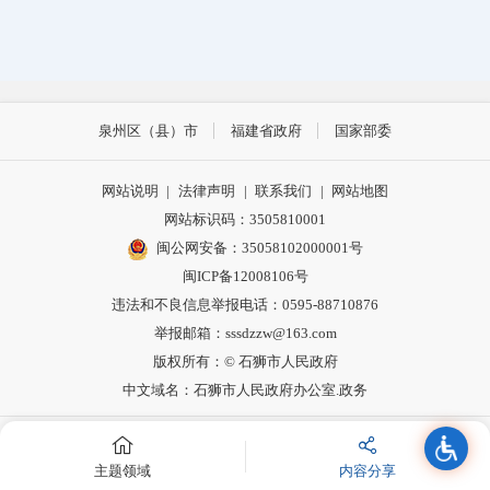
泉州区（县）市
福建省政府
国家部委
网站说明
|
法律声明
|
联系我们
|
网站地图
网站标识码：3505810001
闽公网安备：35058102000001号
闽ICP备12008106号
违法和不良信息举报电话：0595-88710876
举报邮箱：sssdzzw@163.com
版权所有：© 石狮市人民政府
中文域名：石狮市人民政府办公室.政务
主办：石狮市人民政府办公室主办
主题领域
内容分享