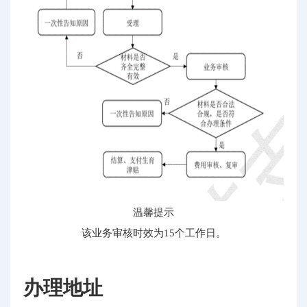
温馨提示
该业务审核时效为15个工作日。
办理地址