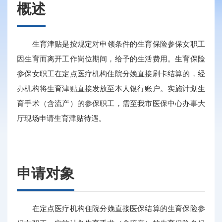
概述
生育津贴是按规定对申领条件的生育保险参保女职工
因生育而离开工作岗位期间，给予的生活费用。生育保险
参保女职工在定点医疗机构住院分娩直接刷卡结算的，经
办机构将生育津贴直接发放至本人银行账户。实施计划生
育手术（含流产）的参保职工，需至我市医保中心办事大
厅现场申请生育津贴待遇。
申请对象
在定点医疗机构住院分娩直接医保结算的生育保险参