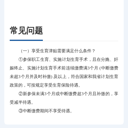
常见问题
（一）享受生育津贴需要满足什么条件？
①参保职工生育、实施计划生育手术，且在分娩、奸
娠终止、实施计划生育手术前连续缴费满3个月 (中断缴费
未超3个月并及时补缴) 及以上，符合国家和我省计划生育
政策的，可按规定享受生育保险待遇。
②新参保未满3个月或中断缴费超3个月且补缴的，享
受减半待遇。
③中断缴费期间不享受待遇。