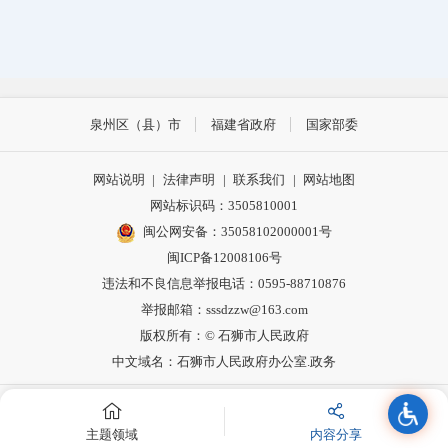
泉州区（县）市
福建省政府
国家部委
网站说明
|
法律声明
|
联系我们
|
网站地图
网站标识码：3505810001
闽公网安备：35058102000001号
闽ICP备12008106号
违法和不良信息举报电话：0595-88710876
举报邮箱：sssdzzw@163.com
版权所有：© 石狮市人民政府
中文域名：石狮市人民政府办公室.政务
主办：石狮市人民政府办公室主办
主题领域
内容分享