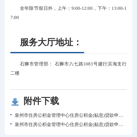
全年除节假日外，上午：9:00-12:00，下午：13:00-1
7:00
服务大厅地址：
石狮市管理部： 石狮市八七路1083号建行滨海支行
二楼
附件下载
泉州市住房公积金管理中心住房公积金(贴息)贷款申请表（样表）.xls
泉州市住房公积金管理中心住房公积金(贴息)贷款申请表.xls