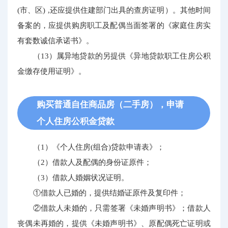
(市、区) ,还应提供住建部门出具的查房证明）。其他时间
备案的，应提供购房职工及配偶当面签署的《家庭住房实
有套数诚信承诺书》。
（13）属异地贷款的另提供《异地贷款职工住房公积
金缴存使用证明》。
购买普通自住商品房（二手房），申请
个人住房公积金贷款
（1）《个人住房(组合)贷款申请表》；
（2）借款人及配偶的身份证原件；
（3）借款人婚姻状况证明。
①借款人已婚的，提供结婚证原件及复印件；
②借款人未婚的，只需签署《未婚声明书》；借款人
丧偶未再婚的，提供《未婚声明书》、原配偶死亡证明或