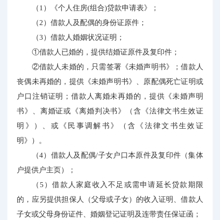
（1）《个人住房(组合)贷款申请表》；
（2）借款人及配偶的身份证原件；
（3）借款人婚姻状况证明；
①借款人已婚的，提供结婚证原件及复印件；
②借款人未婚的，只需签署《未婚声明书》；借款人
丧偶未再婚的，提供《未婚声明书》、原配偶死亡证明或
户口注销证明；借款人离婚未再婚的，提供《未婚声明
书》、离婚证或《离婚判决书》（含《法律文书生效证
明》）、或《民事调解书》（含《法律文书生效证
明》）。
（4）借款人及配偶/子女户口本原件及复印件（集体
户提供户主页）；
（5）借款人家庭收入不足或需申请延长贷款期限
的，应另提供担保人（父母或子女）的收入证明、借款人
子女或父母身份证件、婚姻登记证明及连带责任保证函；