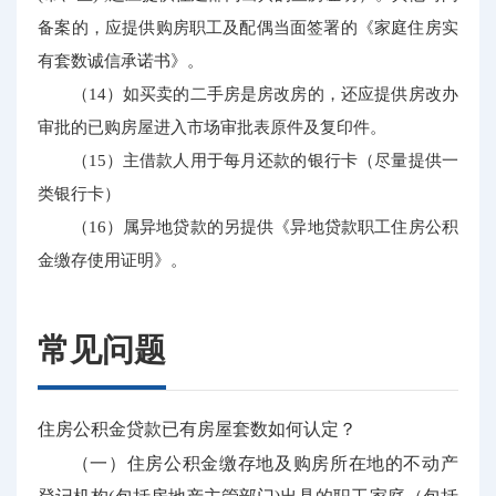
备案的，应提供购房职工及配偶当面签署的《家庭住房实
有套数诚信承诺书》。
（14）如买卖的二手房是房改房的，还应提供房改办
审批的已购房屋进入市场审批表原件及复印件。
（15）主借款人用于每月还款的银行卡（尽量提供一
类银行卡）
（16）属异地贷款的另提供《异地贷款职工住房公积
金缴存使用证明》。
常见问题
住房公积金贷款已有房屋套数如何认定？
（一）住房公积金缴存地及购房所在地的不动产