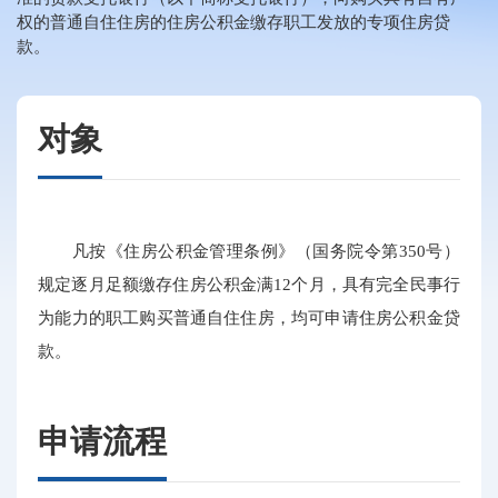
权的普通自住住房的住房公积金缴存职工发放的专项住房贷
款。
对象
凡按《住房公积金管理条例》（国务院令第350号）
规定逐月足额缴存住房公积金满12个月，具有完全民事行
为能力的职工购买普通自住住房，均可申请住房公积金贷
款。
申请流程