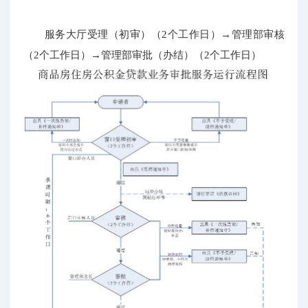
服务大厅受理（初审）（2个工作日）→管理部审核
（2个工作日）→管理部审批（办结）（2个工作日）