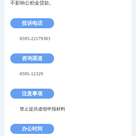
不影响公积金贷款。
投诉电话
0595-22179303
咨询渠道
0595-12329
注意事项
禁止提供虚假申报材料
办公时间