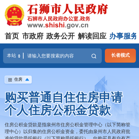
首页
市政府
政务公开
解读回应
办事服务
长者模式
住房
购买普通自住住房申请
个人住房公积金贷款
住房公积金贷款是指泉州市住房公积金管理中心（以下简称管
理中心）以归集的住房公积金资金，委托由泉州市人民政府批
准的贷款受托银行（以下简称受托银行），向购买具有自有产