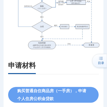
目录
申请材料
购买普通自住商品房（一手房），申请
个人住房公积金贷款