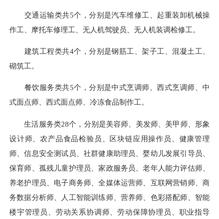
交通运输类共5个，分别是汽车维修工、起重装卸机械操
作工、摩托车修理工、无人机驾驶员、无人机装调检修工。
建筑工程类共4个，分别是钢筋工、架子工、混凝土工、
砌筑工。
餐饮服务类共5个，分别是中式烹调师、西式烹调师、中
式面点师、西式面点师、冷冻食品制作工。
生活服务类28个，分别是美容师、美发师、美甲师、形象
设计师、农产品食品检验员、区块链应用操作员、健康管理
师、信息安全测试员、社群健康助理员、婴幼儿发展引导员、
保育师、孤残儿童护理员、家政服务员、老年人能力评估师、
养老护理员、电子商务师、全媒体运营师、互联网营销师、商
务数据分析师、人工智能训练师、营养师、色彩搭配师、智能
楼宇管理员、劳动关系协调师、劳动保障协理员、职业指导