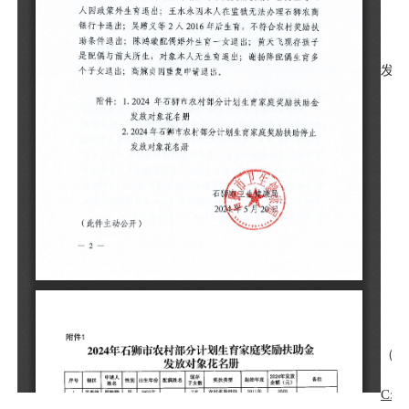
发放
2
（此
C: