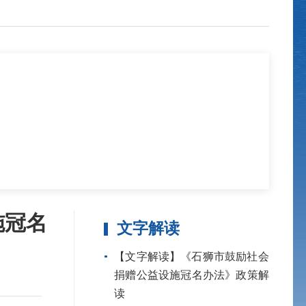
施冠名
文字解读
【文字解读】《石狮市鼓励社会
捐赠公益设施冠名办法》政策解
读