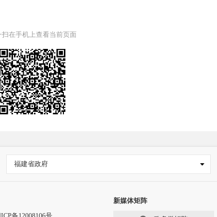
一扫在手机上查看当前页面
福建省政府
新媒体矩阵
ICP备12008106号