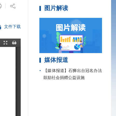
图片解读
文件下载
媒体报道
【媒体报道】石狮出台冠名办法
鼓励社会捐赠公益设施