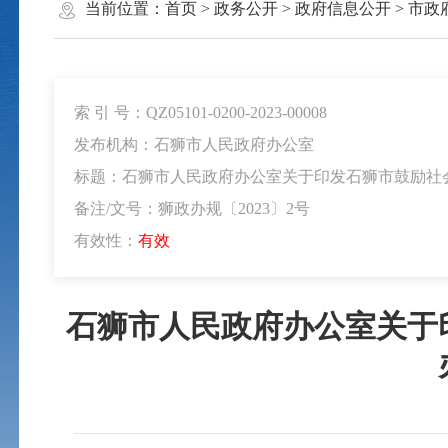
当前位置：
首页
>
政务公开
>
政府信息公开
>
市政
索 引 号：QZ05101-0200-2023-00008
发布机构：石狮市人民政府办公室
标题：石狮市人民政府办公室关于印发石狮市鼓励社
备注/文号：狮政办规〔2023〕2号
有效性：
有效
石狮市人民政府办公室关于