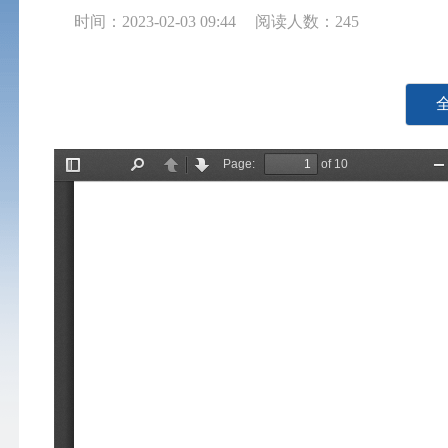
时间：2023-02-03 09:44
阅读人数：
245