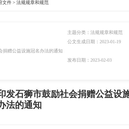
府文件
>
法规规章和规范
主题分类：法规规章和规范
公文生成日期：2023-01-19
会捐赠公益设施冠名办法的通知
发布日期：2023-02-03
印发石狮市鼓励社会捐赠公益设
办法的通知