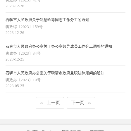
狮政办〔2023〕41号
2023-12-26
石狮市人民政府关于郑慧玲等同志工作分工的通知
狮政综〔2023〕159号
2023-12-26
石狮市人民政府办公室关于办公室领导成员工作分工调整的通知
狮政办〔2023〕34号
2023-12-25
石狮市人民政府办公室关于聘请市政府兼职法律顾问的通知
狮政办〔2023〕19号
2023-05-25
上一页
下一页
<<
>>