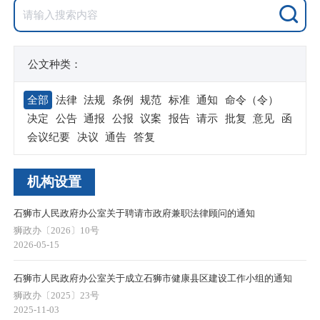
公文种类：
全部
法律
法规
条例
规范
标准
通知
命令（令）
决定
公告
通报
公报
议案
报告
请示
批复
意见
函
会议纪要
决议
通告
答复
机构设置
石狮市人民政府办公室关于聘请市政府兼职法律顾问的通知
狮政办〔2026〕10号
2026-05-15
石狮市人民政府办公室关于成立石狮市健康县区建设工作小组的通知
狮政办〔2025〕23号
2025-11-03