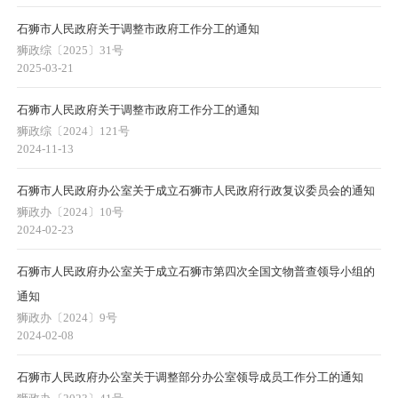
石狮市人民政府关于调整市政府工作分工的通知
狮政综〔2025〕31号
2025-03-21
石狮市人民政府关于调整市政府工作分工的通知
狮政综〔2024〕121号
2024-11-13
石狮市人民政府办公室关于成立石狮市人民政府行政复议委员会的通知
狮政办〔2024〕10号
2024-02-23
石狮市人民政府办公室关于成立石狮市第四次全国文物普查领导小组的
通知
狮政办〔2024〕9号
2024-02-08
石狮市人民政府办公室关于调整部分办公室领导成员工作分工的通知