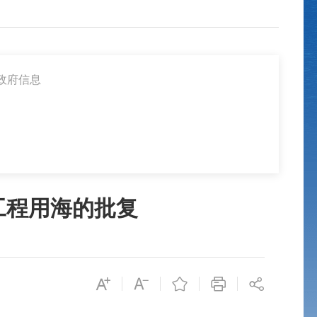
政府信息
工程用海的批复