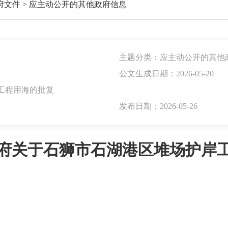
府文件
>
应主动公开的其他政府信息
主题分类：应主动公开的其他
公文生成日期：2026-05-20
工程用海的批复
发布日期：2026-05-26
府关于石狮市石湖港区堆场护岸