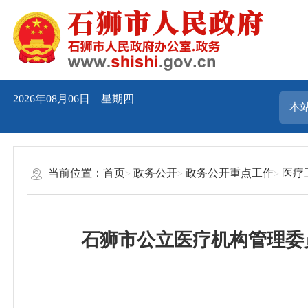
2026年08月06日 星期四
当前位置：
首页
政务公开
政务公开重点工作
医疗
石狮市公立医疗机构管理委