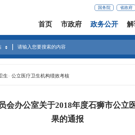
国务院
省政府
首页
市政府
政务公开
解
卫生
公立医疗卫生机构绩效考核
员会办公室关于2018年度石狮市公立
果的通报