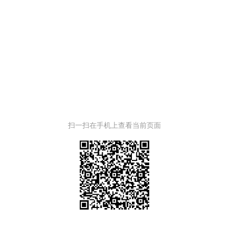
扫一扫在手机上查看当前页面