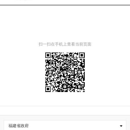
扫一扫在手机上查看当前页面
福建省政府