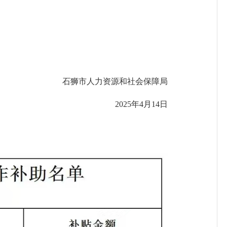
石狮市人力资源和社会保障局
2025年4月14日