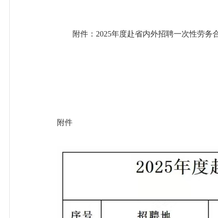
附件：2025年度赴省内外招聘一次性劳务
附件