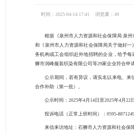
时间：2025-04-14 17:41
浏览量：
49
根据《泉州市人力资源和社会保障局 泉州市财政
和《泉州市人力资源和社会保障局关于做好一次
务机构或工会组织赴外地招聘的企业，给予每家
狮市润峰服装织染有限公司等29家企业符合申
公示期间，若有异议，请实名以来电、来信、
合作补助（第一批）。
公示时间：2025年4月14日至2025年4月22
投诉电话（正常上班时间）：0595-8871249
来信来访地址：石狮市人力资源和社会保障