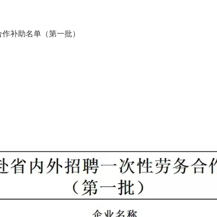
合作补助名单（第一批）