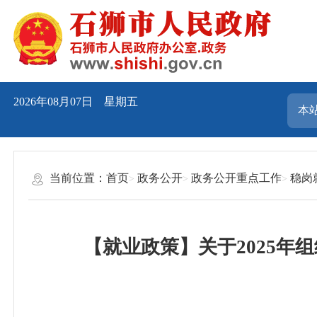
2026年08月07日 星期五
当前位置：
首页
政务公开
政务公开重点工作
稳岗
【就业政策】关于2025