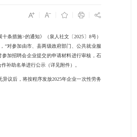
十条措施>的通知》（泉人社文〔2025〕8号）
定，“对参加由市、县两级政府部门、公共就业服
过对参加招聘会企业提交的申请材料进行审核，石
务合作补助名单进行公示（详见附件）。
议后，将按程序发放2025年企业一次性劳务