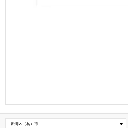
泉州区（县）市