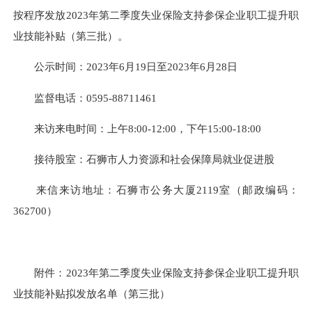
按程序发放2023年第二季度失业保险支持参保企业职工提升职
业技能补贴（第三批）。
公示时间：2023年6月19日至2023年6月28日
监督电话：0595-88711461
来访来电时间：上午8:00-12:00，下午15:00-18:00
接待股室：石狮市人力资源和社会保障局就业促进股
来信来访地址：石狮市公务大厦2119室（邮政编码：
362700）
附件：2023年第二季度失业保险支持参保企业职工提升职
业技能补贴拟发放名单（第三批）