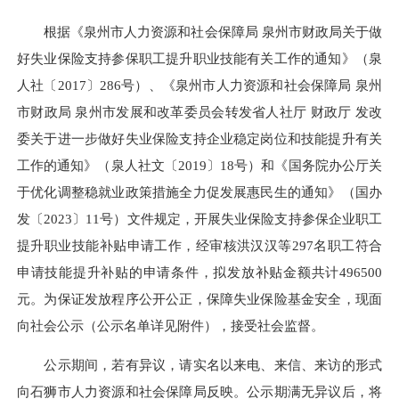
根据《泉州市人力资源和社会保障局 泉州市财政局关于做
好失业保险支持参保职工提升职业技能有关工作的通知》（泉
人社〔2017〕286号）、《泉州市人力资源和社会保障局 泉州
市财政局 泉州市发展和改革委员会转发省人社厅 财政厅 发改
委关于进一步做好失业保险支持企业稳定岗位和技能提升有关
工作的通知》（泉人社文〔2019〕18号）和《国务院办公厅关
于优化调整稳就业政策措施全力促发展惠民生的通知》（国办
发〔2023〕11号）文件规定，开展失业保险支持参保企业职工
提升职业技能补贴申请工作，经审核洪汉汉等297名职工符合
申请技能提升补贴的申请条件，拟发放补贴金额共计496500
元。为保证发放程序公开公正，保障失业保险基金安全，现面
向社会公示（公示名单详见附件），接受社会监督。
公示期间，若有异议，请实名以来电、来信、来访的形式
向石狮市人力资源和社会保障局反映。公示期满无异议后，将