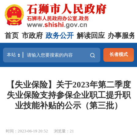
首页
市政府
政务公开
解读回应
办事服务
长者模式
【失业保险】关于2023年第二季度
失业保险支持参保企业职工提升职
业技能补贴的公示（第三批）
时间：2023-06-19 20:52
浏览量：
21