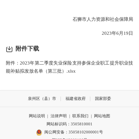
石狮市人力资源和社会保障局
2023年6月19日
附件下载
附件：2023年第二季度失业保险支持参保企业职工提升职业技
能补贴拟发放名单（第三批）.xlsx
泉州区（县）市
福建省政府
国家部委
网站说明
|
法律声明
|
联系我们
|
网站地图
网站标识码：3505810001
闽公网安备：35058102000001号