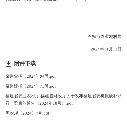
石狮市农业农村局
2024年11月11日
附件下载
泉财农指〔2024〕94号.pdf
泉财建指〔2024〕73号.pdf
福建省农业农村厅 福建省财政厅关于发布福建省农机报废补贴
额一览表的通告（2024年18号）.pdf
闽农规〔2024〕4号.pdf