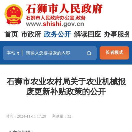
首页
市政府
政务公开
解读回应
办事服务
长者模式
石狮市农业农村局关于农业机械报
废更新补贴政策的公开
时间：2024-11-11 17:29
浏览量：
32