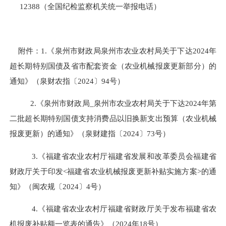
12388（全国纪检监察机关统一举报电话）
附件：1.《泉州市财政局泉州市农业农村局关于下达2024年
超
长期特别国债及省市配套资金（农业机械报废更新部分）的
通知》（泉财农指〔2024〕94号）
2.《泉州市财政局_泉州市农业农村局关于下达2024年第
二批超长期特别国债支持消费品以旧换新支出预算（农业机械
报废更新）的通知》（泉财建指〔2024〕73号）
3.《福建省农业农村厅福建省发展和改革委员会福建省
财政厅关于印发<福建省农业机械报废更新补贴实施方案>的通
知》（闽农规〔2024〕4号）
4.《福建省农业农村厅福建省财政厅关于发布福建省农
机报废补贴额一览表的通告》（2024年18号）