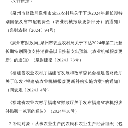
1.文件依据：
《泉州市财政局泉州市农业农村局关于下达2024年超长期特
别国债及省市配套资金（农业机械报废更新部分）的通知》
（泉财农指〔2024〕94号）
《泉州市财政局_泉州市农业农村局关于下达2024年第二批超
长期特别国债支持消费品以旧换新支出预算（农业机械报废更
新）的通知》（泉财建指〔2024〕73号）
《福建省农业农村厅福建省发展和改革委员会福建省财政厅
关于印发<福建省农业机械报废更新补贴实施方案>的通知》
（闽农规〔2024〕4号）
《福建省农业农村厅福建省财政厅关于发布福建省农机报废
补贴额一览表的通告》（2024年18号）
2.补助对象：从事农业生产的农民和农业生产经营组织（包