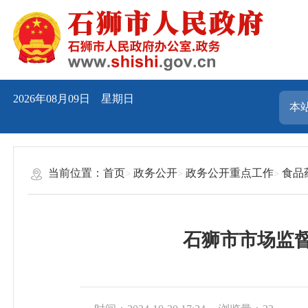
2026年08月09日 星期日
当前位置：
首页
政务公开
政务公开重点工作
食品
石狮市市场监督