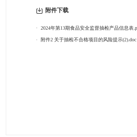
附件下载
2024年第13期食品安全监督抽检产品信息表.p
附件2 关于抽检不合格项目的风险提示(2).doc