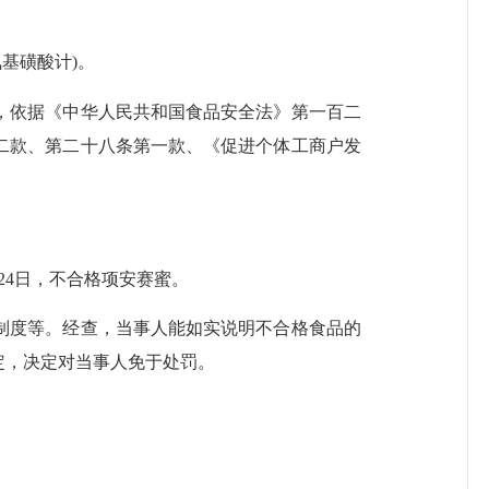
基氨基磺酸计)。
，依据《中华人民共和国食品安全法》第一百二
二款、第二十八条第一款、《促进个体工商户发
6月24日，不合格项安赛蜜。
制度等。经查，当事人能如实说明不合格食品的
定，决定对当事人免于处罚。