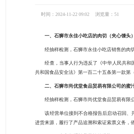
时间：2024-11-22 09:02
浏览量：
51
一、石狮市永佳小吃店的肉切（夹心馒头
经抽样检测，石狮市永佳小吃店销售的肉
经查，当事人行为违反了《中华人民共和
共和国食品安全法》第一百二十五条第一款第
二、石狮市尚优堂食品贸易有限公司的蜜
经抽样检测，石狮市尚优堂食品贸易有限
该经营单位
接到不合格报告后启动召回、
进货来源，履行了产品追溯和索证索票义务，