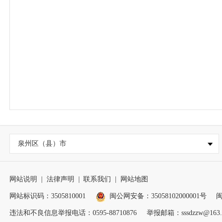
泉州区（县）市
网站说明
|
法律声明
|
联系我们
|
网站地图
网站标识码：3505810001
闽公网安备：35058102000001号
闽
违法和不良信息举报电话：0595-88710876
举报邮箱：sssdzzw@163.