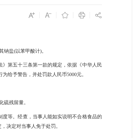
及其钠盐(以苯甲酸计)。
法》第五十三条第一款的规定，依据《中华人民
行为给予警告，并处罚款人民币5000元。
氧化硫残留量。
制度等。
经查，当事人能如实说明不合格食品的
定，决定对当事人免于处罚。