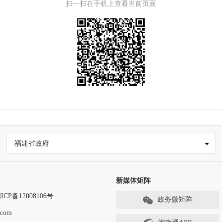
扫一扫在手机上查看当前页面
福建省政府
新媒体矩阵
ICP备12008106号
政务微矩阵
com