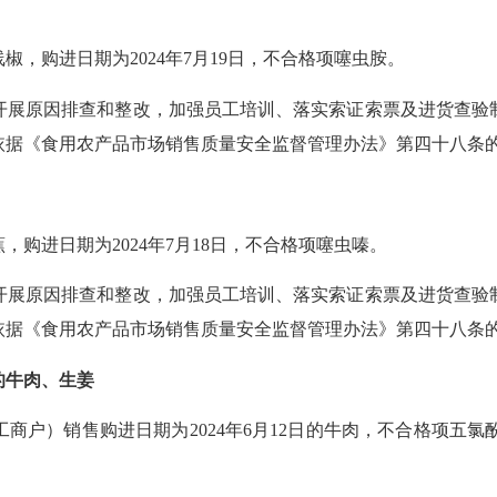
线椒，购进日期为
2024年7月19日，不合格项噻虫胺。
开展原因排查和整改，加强员工培训、落实索证索票及进货查验
依据《食用农产品市场销售质量安全监督管理办法》第四十八条
蕉，购进日期为
2024年7月18日，不合格项噻虫嗪。
开展原因排查和整改，加强员工培训、落实索证索票及进货查验
依据《食用农产品市场销售质量安全监督管理办法》第四十八条
的牛肉、生姜
工商户）销售购进日期为
2024年6月12日的牛肉，不合格项五氯