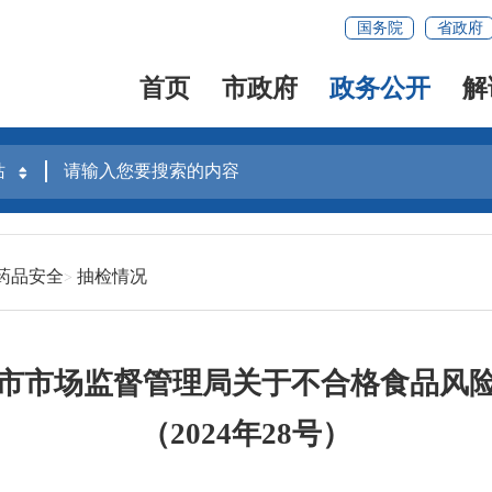
国务院
省政府
首页
市政府
政务公开
解
药品安全
抽检情况
市市场监督管理局关于不合格食品风
（2024年28号）