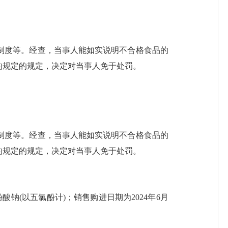
制度等。
经查，当事人能如实说明不合格食品的
的规定
的规定，决定对当事人免于处罚。
制度等。
经查，当事人能如实说明不合格食品的
的规定
的规定，决定对当事人免于处罚。
酚酸钠(以五氯酚计)；销售购进日期为2024年6月