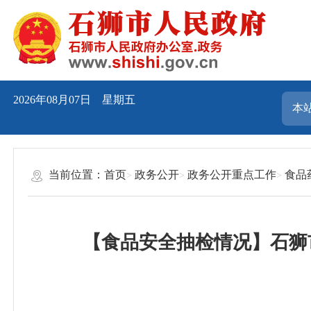
2026年08月07日 星期五
当前位置：
首页
政务公开
政务公开重点工作
食品
【食品安全抽检情况】石狮