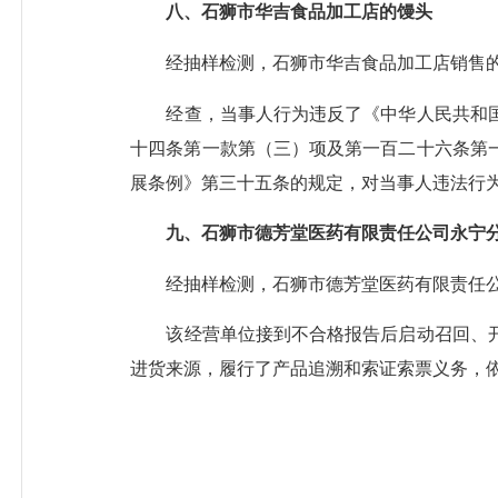
八、石狮市华吉食品加工店的馒头
经抽样检测，石狮市华吉食品加工店销售
经查，当事人行为违反了《中华人民共和
十四条第一款第（三）项及第一百二十六条第
展条例》第三十五条的规定，对当事人违法行
九、石狮市德芳堂医药有限责任公司永宁
经抽样检测，石狮市德芳堂医药有限责任
该经营单位接到不合格报告后启动召回、
进货来源，履行了产品追溯和索证索票义务，