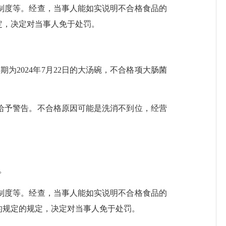
制度等。
经查，当事人能如实说明不合格食品的
定，决定对当事人免于处罚。
期为2024年7月22日的大汤碗，不合格项大肠菌
给予警告。不合格原因可能是洗消不到位，经营
菌酯。
制度等。经查，当事人能如实说明不合格食品的
的规定
的规定，决定对当事人免于处罚。