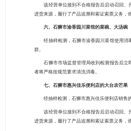
该经营单位
接到不合格报告后启动召回、
进货来源，履行了产品追溯和索证索票义务，
六、石狮市渝香园川菜馆的菜碗、大汤碗
经抽样检测，石狮市渝香园川菜馆使用消
群。
石狮市市场监督管理局收到检测报告后立
者将严格按规范要求清洗消毒。
七、石狮市惠兴佳乐便利店的大台农芒果
经抽样检测，石狮市惠兴佳乐便利店销售
该经营单位接到不合格报告后启动召回、
进货来源，履行了产品追溯和索证索票义务，