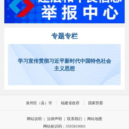
专题专栏
学习宣传贯彻习近平新时代中国特色社会
主义思想
泉州区（县）市
福建省政府
国家部委
网站说明
|
法律声明
|
联系我们
|
网站地图
网站标识码：3505810001