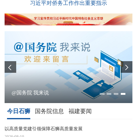
习近平对侨务工作作出重要指示
@国务院 我来说
今日石狮
国务院信息
福建要闻
以高质量党建引领保障石狮高质量发展
2026-08-10