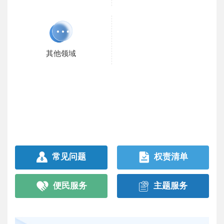
其他领域
常见问题
权责清单
便民服务
主题服务