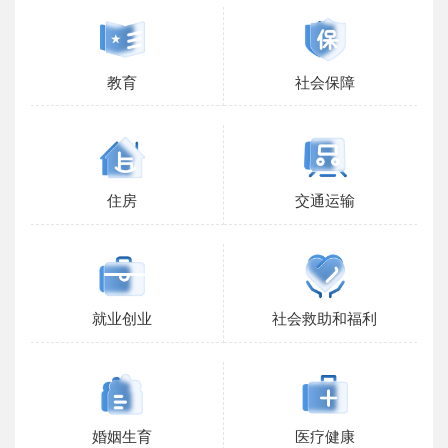
教育
社会保障
住房
交通运输
就业创业
社会救助和福利
婚姻生育
医疗健康