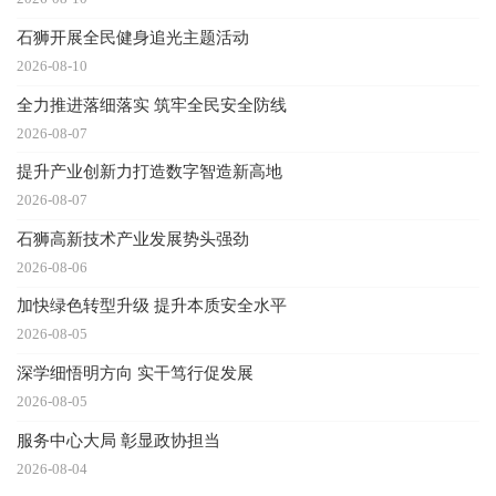
石狮开展全民健身追光主题活动
2026-08-10
全力推进落细落实 筑牢全民安全防线
2026-08-07
提升产业创新力打造数字智造新高地
2026-08-07
石狮高新技术产业发展势头强劲
2026-08-06
加快绿色转型升级 提升本质安全水平
2026-08-05
深学细悟明方向 实干笃行促发展
2026-08-05
服务中心大局 彰显政协担当
2026-08-04