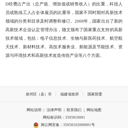
D经费占产出（总产值、增加值或销售收入）的比重，科技人
员或熟练工人占全体雇员的比重等，国家不同时期对高新技术
领域的分类和目录及时调整和修订。2008年，国家出台了新的
高新技术企业认定管理办法，随文颁布了国家重点支持的高新
技术领域，包括：电子信息技术、生物与新医药技术、航空航
天技术、新材料技术、高技术服务业、新能源及节能技术、资
源与环境技术和高新技术改造传统产业等八个方面。
泉州区（县）市
福建省政府
国家部委
网站说明
|
法律声明
|
联系我们
|
网站地图
网站标识码：3505810001
闽公网安备：35058102000001号