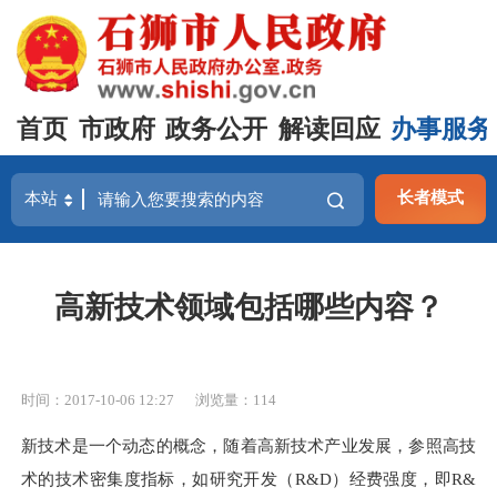
首页
市政府
政务公开
解读回应
办事服务
长者模式
高新技术领域包括哪些内容？
时间：2017-10-06 12:27
浏览量：
114
新技术是一个动态的概念，随着高新技术产业发展，参照高技
术的技术密集度指标，如研究开发（R&D）经费强度，即R&