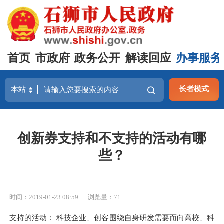
首页
市政府
政务公开
解读回应
办事服务
长者模式
创新券支持和不支持的活动有哪
些？
时间：2019-01-23 08:59
浏览量：
71
支持的活动： 科技企业、创客围绕自身研发需要而向高校、科