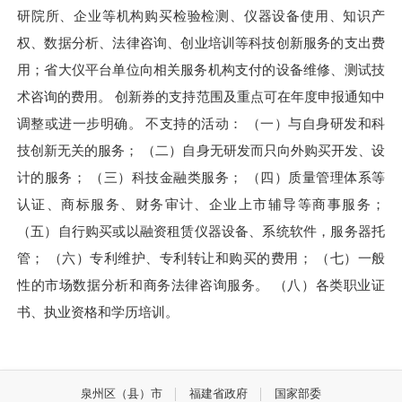
研院所、企业等机构购买检验检测、仪器设备使用、知识产
权、数据分析、法律咨询、创业培训等科技创新服务的支出费
用；省大仪平台单位向相关服务机构支付的设备维修、测试技
术咨询的费用。 创新券的支持范围及重点可在年度申报通知中
调整或进一步明确。 不支持的活动： （一）与自身研发和科
技创新无关的服务； （二）自身无研发而只向外购买开发、设
计的服务； （三）科技金融类服务； （四）质量管理体系等
认证、商标服务、财务审计、企业上市辅导等商事服务；
（五）自行购买或以融资租赁仪器设备、系统软件，服务器托
管； （六）专利维护、专利转让和购买的费用； （七）一般
性的市场数据分析和商务法律咨询服务。 （八）各类职业证
书、执业资格和学历培训。
泉州区（县）市
福建省政府
国家部委