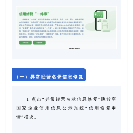
（一）异常经营名录信息修复
1.点击“异常经营名录信息修复”跳转至
国家企业信用信息公示系统“信用修复申
请”模块。