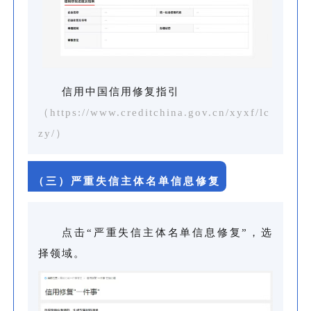
信用中国信用修复指引
（https://www.creditchina.gov.cn/xyxf/lc
zy/）
（三）严重失信主体名单信息修复
点击“严重失信主体名单信息修复”，选
择领域。