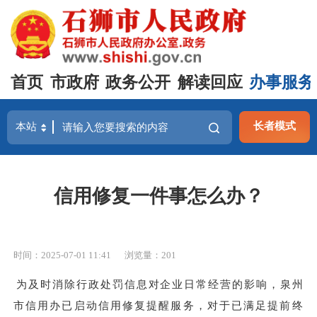
首页
市政府
政务公开
解读回应
办事服务
长者模式
信用修复一件事怎么办？
时间：2025-07-01 11:41
浏览量：
201
为及时消除行政处罚信息对企业日常经营的影响，泉州
市信用办已启动信用修复提醒服务，对于已满足提前终