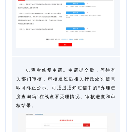
6.查看修复申请。申请提交后，等待有
关部门审核，审核通过后相关行政处罚信息
即可终止公示。可通过通知短信中的“办理进
度查询码”在线查看受理情况、审核进度和审
核结果。