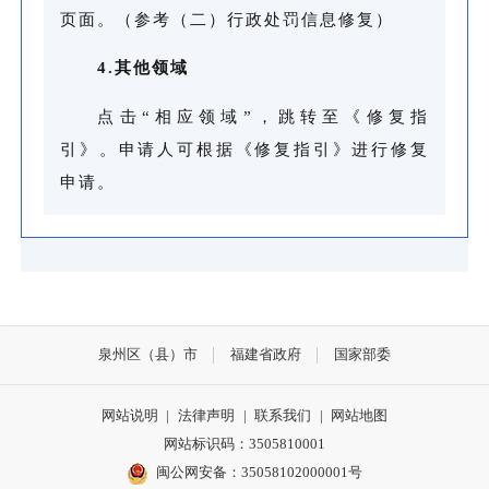
页面。（参考（二）行政处罚信息修复）
4.其他领域
点击“相应领域”，跳转至《修复指
引》。申请人可根据《修复指引》进行修复
申请。
泉州区（县）市
福建省政府
国家部委
网站说明
|
法律声明
|
联系我们
|
网站地图
网站标识码：3505810001
闽公网安备：35058102000001号