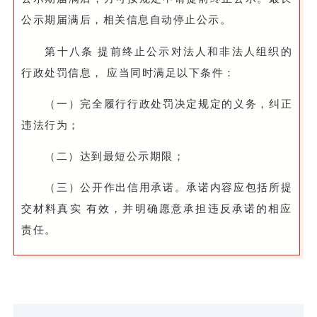
公示期届满后，相关信息自动停止公示。
第十八条 提前终止公示对法人和非法人组织的
行政处罚信息， 应当同时满足以下条件：
（一）完全履行行政处罚决定规定的义务，纠正
违法行为；
（二）达到最短公示期限；
（三）公开作出信用承诺。承诺内容应包括所提
交材料真实 有效，并明确愿意承担违反承诺的相应
责任。