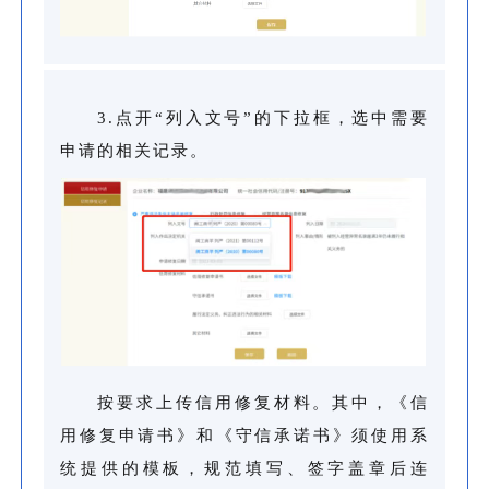
3.点开“列入文号”的下拉框，选中需要
申请的相关记录。
按要求上传信用修复材料。其中，《信
用修复申请书》和《守信承诺书》须使用系
统提供的模板，规范填写、签字盖章后连