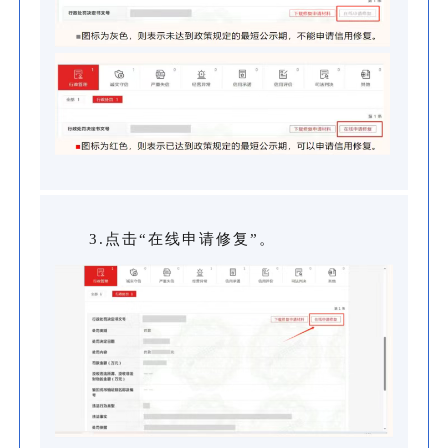
3.点击“在线申请修复”。