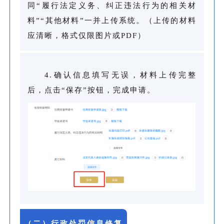
同“履行法定义务、纠正违法行为的相关材
料”“其他材料”一并上传系统。（上传的材料
应清晰，格式仅限图片或PDF）
4.确认信息填写无误，材料上传完整
后，点击“保存”按钮，完成申请。
（二）行政处罚信息修复