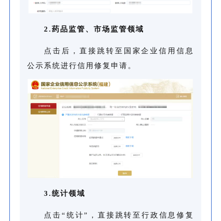
2.药品监管、市场监管领域
点击后，直接跳转至国家企业信用信息
公示系统进行信用修复申请。
3.统计领域
点击“统计”，直接跳转至行政信息修复