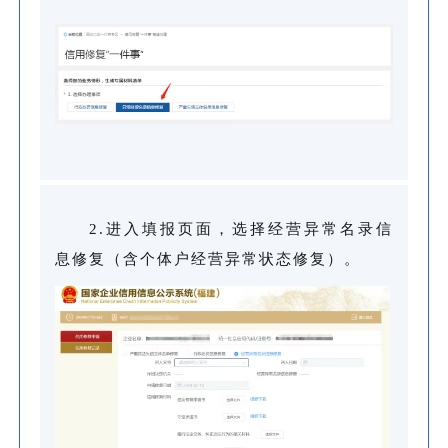
2.进入填报页面，选择经营异常名录信
息修复（含个体户经营异常状态修复）。