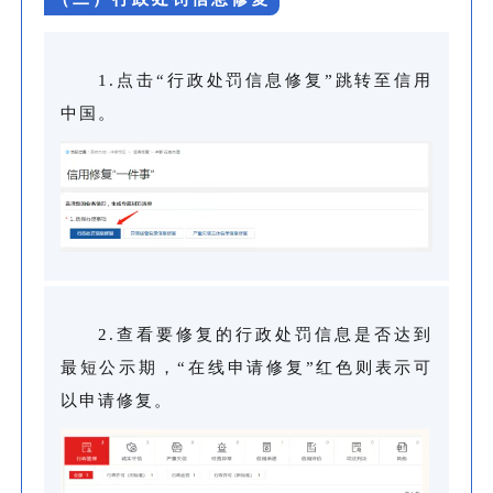
1.点击“行政处罚信息修复”跳转至信用
中国。
2.查看要修复的行政处罚信息是否达到
最短公示期，“在线申请修复”红色则表示可
以申请修复。