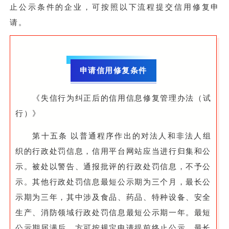
止公示条件的企业，可按照以下流程提交信用修复申
请。
申请信用修复条件
《失信行为纠正后的信用信息修复管理办法（试
行）》
第十五条 以普通程序作出的对法人和非法人组
织的行政处罚信息，信用平台网站应当进行归集和公
示。被处以警告、通报批评的行政处罚信息，不予公
示。其他行政处罚信息最短公示期为三个月，最长公
示期为三年，其中涉及食品、药品、特种设备、安全
生产、消防领域行政处罚信息最短公示期一年。最短
公示期届满后，方可按规定申请提前终止公示。最长