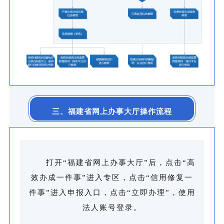
三、福建省网上办事大厅操作流程
打开“福建省网上办事大厅”后，点击“高
效办成一件事”进入专区，点击“信用修复一
件事”进入申报入口，点击“立即办理”，使用
法人账号登录。