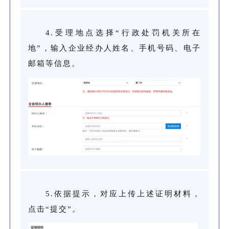
4.受理地点选择“行政处罚机关所在
地”，输入企业经办人姓名、手机号码、电子
邮箱等信息。
5.依据提示，对应上传上述证明材料，
点击“提交”。