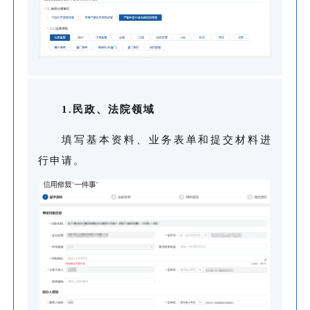
1.民政、法院领域
填写基本资料、业务表单和提交材料进
行申请。