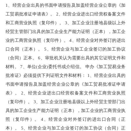
1、经营企业出具的书面申请报告及加盖经营企业公章的《加
工贸易批准证申请表》。 2、经营企业进出口经营权备案文件
和工商营业执照（复印件）。 3、加工企业注册地县级以上外
经贸主管部门出具的加工企业生产能力证明（正本），加工企
业的工商营业执照（复印件）。 4、经营企业对外签订的进出
口合同（正本）。 5、经营企业与加工企业签订的加工协议
（合同）正本。 6、审批机关认为需要出具的其它证明文件和
材料。 7、单位(企业)委托书或介绍信。 申办《加工贸易业务
批准证》必须提供下列证明文件和材料： 1、经营企业出具的
书面申请报告及加盖经营企业公章的《加工贸易批准证申请
表》。 2、经营企业进出口经营权备案文件和工商营业执照
（复印件）。 3、加工企业注册地县级以上外经贸主管部门出
具的加工企业生产能力证明（正本），加工企业的工商营业执
照（复印件）。 4、经营企业对外签订的进出口合同（正
本）。 5、经营企业与加工企业签订的加工协议（合同）正