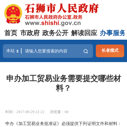
首页
市政府
政务公开
解读回应
办事服务
长者模式
申办加工贸易业务需要提交哪些材
料？
时间：2017-09-29 22:22
浏览量：
60
申办《加工贸易业务批准证》必须提供下列证明文件和材料：