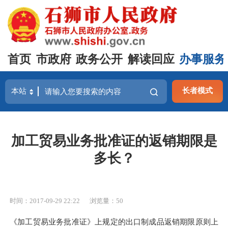
首页
市政府
政务公开
解读回应
办事服务
长者模式
加工贸易业务批准证的返销期限是
多长？
时间：2017-09-29 22:22
浏览量：
50
《加工贸易业务批准证》上规定的出口制成品返销期限原则上