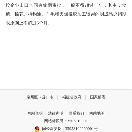
按企业出口合同有效期审批，一般不得超过一年，其中，食
糖、棉花、植物油、羊毛和天然橡胶加工贸易的制成品返销期
限原则上不超过6个月。
泉州区（县）市
福建省政府
国家部委
网站说明
|
法律声明
|
联系我们
|
网站地图
网站标识码：3505810001
闽公网安备：35058102000001号