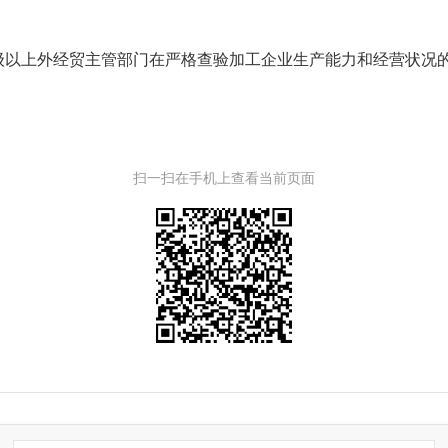
级以上外经贸主管部门在严格查验加工企业生产能力和经营状况
扫一扫在手机上查看当前页面