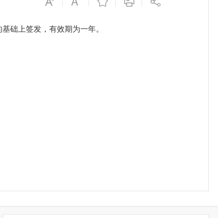
的基础上签发，有效期为一年。