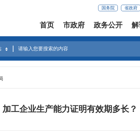
国务院
省政府
首页
市政府
政务公开
解
局
加工企业生产能力证明有效期多长？