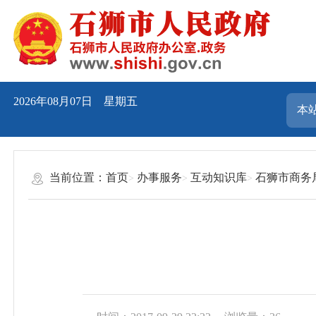
2026年08月07日 星期五
当前位置：
首页
办事服务
互动知识库
石狮市商务