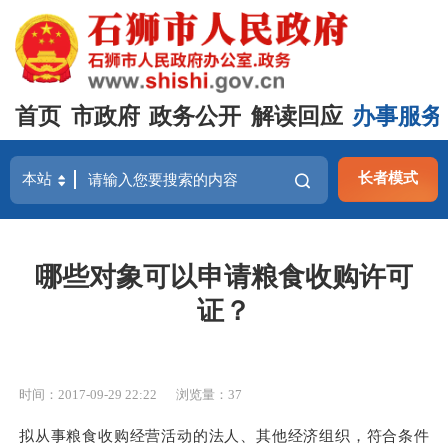
首页
市政府
政务公开
解读回应
办事服务
长者模式
哪些对象可以申请粮食收购许可
证？
时间：2017-09-29 22:22
浏览量：
37
拟从事粮食收购经营活动的法人、其他经济组织，符合条件