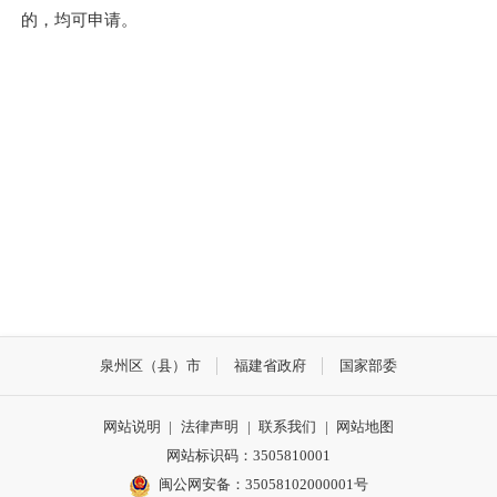
的，均可申请。
泉州区（县）市
福建省政府
国家部委
网站说明
|
法律声明
|
联系我们
|
网站地图
网站标识码：3505810001
闽公网安备：35058102000001号