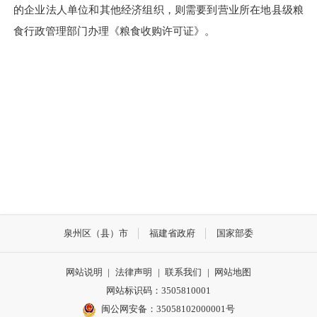
的企业法人单位和其他经济组织，则需要到营业所在地县级粮
食行政管理部门办理《粮食收购许可证》。
泉州区（县）市
福建省政府
国家部委
网站说明
|
法律声明
|
联系我们
|
网站地图
网站标识码：3505810001
闽公网安备：35058102000001号