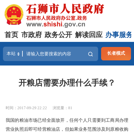
首页
市政府
政务公开
解读回应
办事服务
长者模式
开粮店需要办理什么手续？
时间：2017-09-29 22:22
浏览量：
81
我国的粮油市场已经全面放开，任何个人只需要到工商局办理
营业执照后即可经营粮油店，但如果业务范围涉及到原粮收购