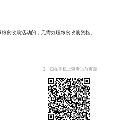
事粮食收购活动的，无需办理粮食收购资格。
扫一扫在手机上查看当前页面