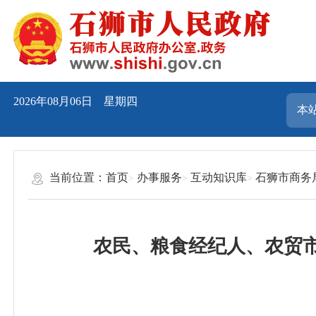
2026年08月06日 星期四
当前位置：
首页
办事服务
互动知识库
石狮市商务
农民、粮食经纪人、农贸