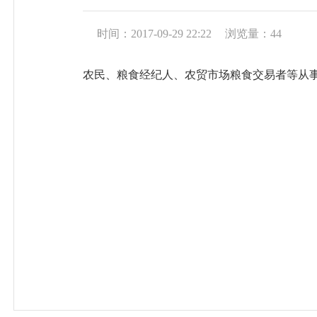
时间：2017-09-29 22:22
浏览量：
44
农民、粮食经纪人、农贸市场粮食交易者等从