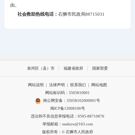
由。
社会救助热线电话：
石狮市民政局88715031
泉州区（县）市
福建省政府
国家部委
网站说明
|
法律声明
|
联系我们
|
网站地图
网站标识码：3505810001
闽公网安备：35058102000001号
闽ICP备12008106号
违法和不良信息举报电话：0595-88710876
举报邮箱：sssdzzw@163.com
版权所有：© 石狮市人民政府