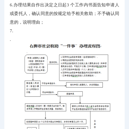
6.办理结果自作出决定之日起3 个工作内书面告知申请人
或委托人，确认同意的按规定给予相关救助；不予确认同
意的，说明理由；
7.
.