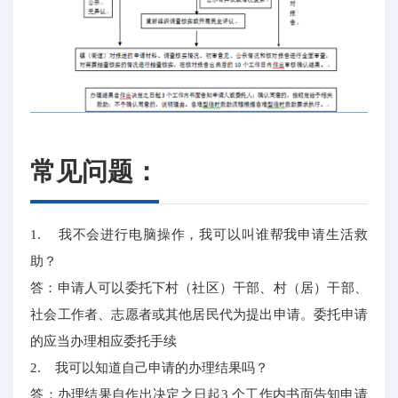
常见问题：
1. 我不会进行电脑操作，我可以叫谁帮我申请生活救
助？
答：申请人可以委托下村（社区）干部、村（居）干部、
社会工作者、志愿者或其他居民代为提出申请。委托申请
的应当办理相应委托手续
2. 我可以知道自己申请的办理结果吗？
答：办理结果自作出决定之日起3 个工作内书面告知申请