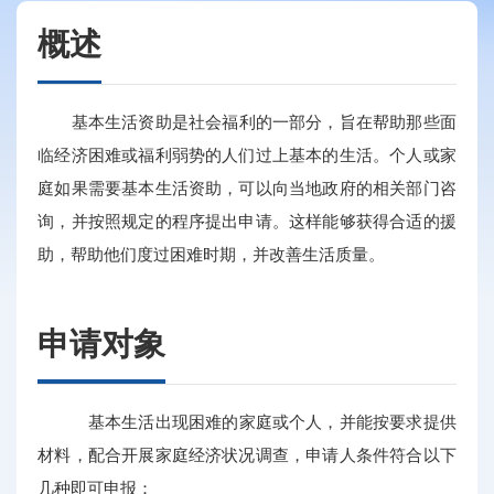
概述
基本生活资助是社会福利的一部分，旨在帮助那些面
临经济困难或福利弱势的人们过上基本的生活。个人或家
庭如果需要基本生活资助，可以向当地政府的相关部门咨
询，并按照规定的程序提出申请。这样能够获得合适的援
助，帮助他们度过困难时期，并改善生活质量。
申请对象
基本生活出现困难的家庭或个人，并能按要求提供
材料，配合开展家庭经济状况调查，申请人条件符合以下
几种即可申报：