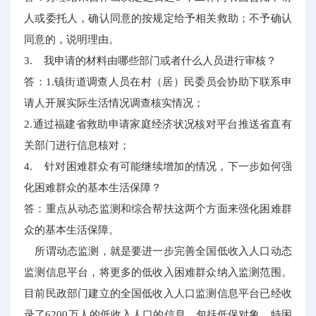
人或委托人，确认同意的按规定给予相关救助；不予确认
同意的，说明理由。
3. 我申请的材料由哪些部门或者什么人员进行审核？
答：1.镇街道调查人员在村（居）民委员会协助下联系申
请人开展实际生活情况调查核实情况；
2.通过福建省救助申请家庭经济状况核对平台推送省直有
关部门进行信息核对；
4. 针对困难群众有可能继续增加的情况，下一步如何强
化困难群众的基本生活保障？
答：重点从动态监测和综合帮扶这两个方面来强化困难群
众的基本生活保障。
所谓动态监测，就是要进一步完善全国低收入人口动态
监测信息平台，将更多的低收入困难群众纳入监测范围。
目前民政部门建立的全国低收入人口监测信息平台已经收
录了6200万人的低收入人口的信息，包括低保对象、特困