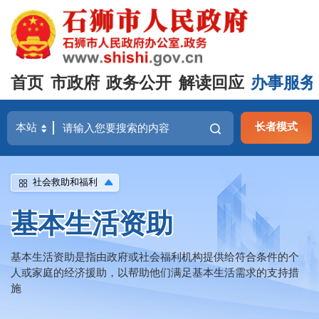
首页
市政府
政务公开
解读回应
办事服务
长者模式
社会救助和福利
基本生活资助
基本生活资助是指由政府或社会福利机构提供给符合条件的个
人或家庭的经济援助，以帮助他们满足基本生活需求的支持措
施