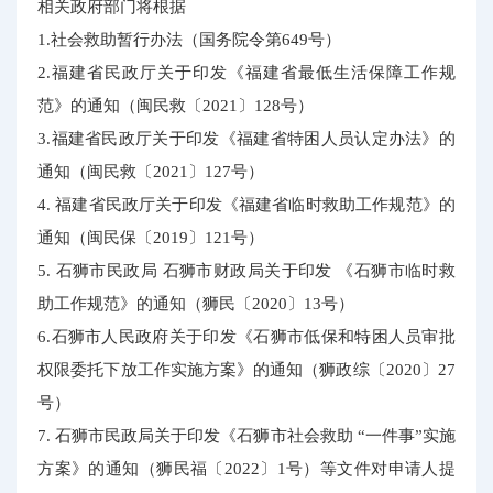
相关政府部门将根据
1.社会救助暂行办法（国务院令第649号）
2.福建省民政厅关于印发《福建省最低生活保障工作规
范》的通知（闽民救〔2021〕128号）
3.福建省民政厅关于印发《福建省特困人员认定办法》的
通知（闽民救〔2021〕127号）
4. 福建省民政厅关于印发《福建省临时救助工作规范》的
通知（闽民保〔2019〕121号）
5. 石狮市民政局 石狮市财政局关于印发 《石狮市临时救
助工作规范》的通知（狮民〔2020〕13号）
6.石狮市人民政府关于印发《石狮市低保和特困人员审批
权限委托下放工作实施方案》的通知（狮政综〔2020〕27
号）
7. 石狮市民政局关于印发《石狮市社会救助 “一件事”实施
方案》的通知（狮民福〔2022〕1号）等文件对申请人提