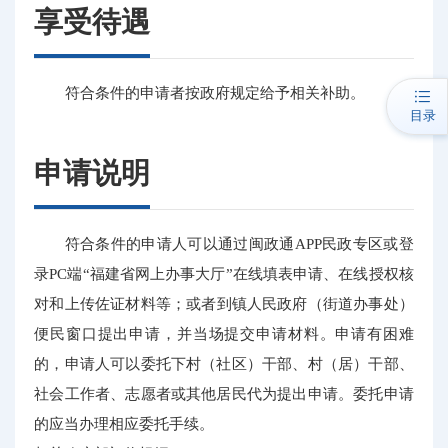
享受待遇
符合条件的申请者按政府规定给予相关补助。
目录
申请说明
符合条件的申请人可以通过闽政通APP民政专区或登
录PC端“福建省网上办事大厅”在线填表申请、在线授权核
对和上传佐证材料等；或者到镇人民政府（街道办事处）
便民窗口提出申请，并当场提交申请材料。申请有困难
的，申请人可以委托下村（社区）干部、村（居）干部、
社会工作者、志愿者或其他居民代为提出申请。委托申请
的应当办理相应委托手续。