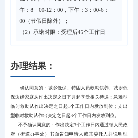
午：8：00-12：00，下午：3：00-6：
00（节假日除外）；
（2）承诺时限：受理后45个工作日
办理结果：
确认同意的：城乡低保、特困人员救助供养、城乡低
保边缘家庭从作出决定之日下月起享受相关待遇；急难型
临时救助从作出决定之日起1个工作日内发放到位；支出
型临时救助从作出决定之日起3个工作日内发放到位。
不予确认同意的：作出决定3个工作日内通过镇人民政
府（街道办事处）书面告知申请人或其委托人并说明理