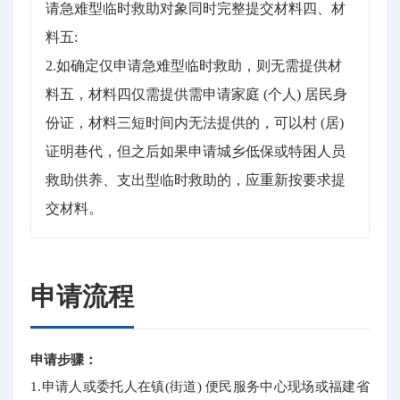
请急难型临时救助对象同时完整提交材料四、材
料五:
2.如确定仅申请急难型临时救助，则无需提供材
料五，材料四仅需提供需申请家庭 (个人) 居民身
份证，材料三短时间内无法提供的，可以村 (居)
证明巷代，但之后如果申请城乡低保或特困人员
救助供养、支出型临时救助的，应重新按要求提
交材料。
申请流程
申请步骤：
1.申请人或委托人在镇(街道) 便民服务中心现场或福建省