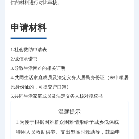
供的材料进行对比审核。
申请材料
1.社会救助申请表
2.诚信承诺书
3.导致生活困难的相关证明
4.共同生活家庭成员及法定义务人居民身份证（未申领居
民身份证的，可提交户口簿）
5.共同生活家庭成员及法定义务人核对授权书
温馨提示
1.为便于根据困难群众困难情形给予城乡低保或
特困人员救助供养、支出型临时救助等，鼓励申