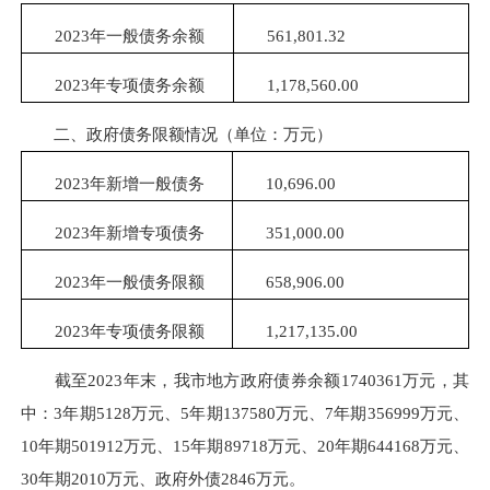
2023年一般债务余额
561,801.32
2023年专项债务余额
1,178,560.00
二、政府债务限额情况（单位：万元）
2023年新增一般债务
10,696.00
2023年新增专项债务
351,000.00
2023年一般债务限额
658,906.00
2023年专项债务限额
1,217,135.00
截至2023年末，我市地方政府债券余额1740361万元，其
中：3年期5128万元、5年期137580万元、7年期356999万元、
10年期501912万元、15年期89718万元、20年期644168万元、
30年期2010万元、政府外债2846万元。