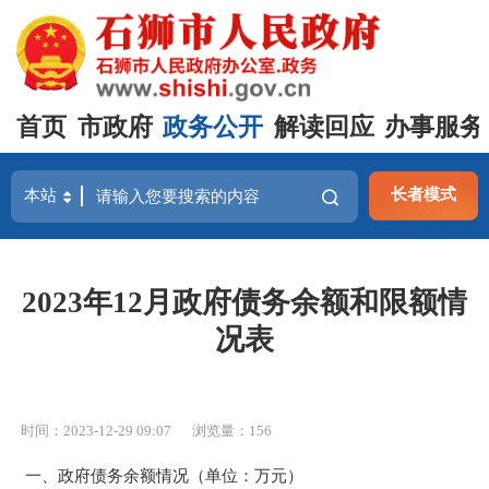
首页
市政府
政务公开
解读回应
办事服务
长者模式
2023年12月政府债务余额和限额情
况表
时间：2023-12-29 09:07
浏览量：
156
一、政府债务余额情况（单位：万元）