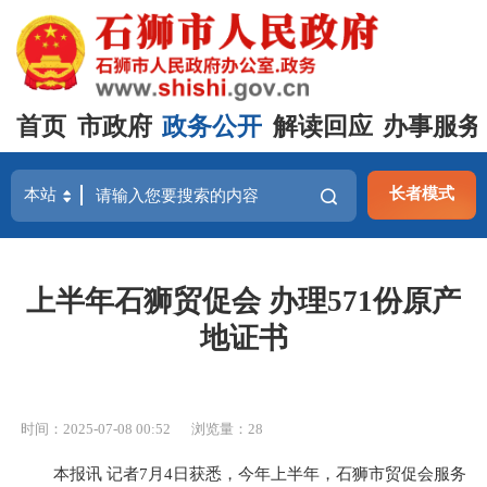
首页
市政府
政务公开
解读回应
办事服务
长者模式
上半年石狮贸促会 办理571份原产
地证书
时间：2025-07-08 00:52
浏览量：
28
本报讯 记者7月4日获悉，今年上半年，石狮市贸促会服务