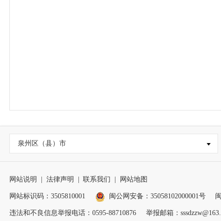
泉州区（县）市
网站说明
|
法律声明
|
联系我们
|
网站地图
网站标识码：3505810001
闽公网安备：35058102000001号
闽
违法和不良信息举报电话：0595-88710876
举报邮箱：sssdzzw@163.