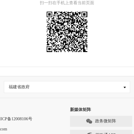
扫一扫在手机上查看当前页面
福建省政府
新媒体矩阵
ICP备12008106号
政务微矩阵
com