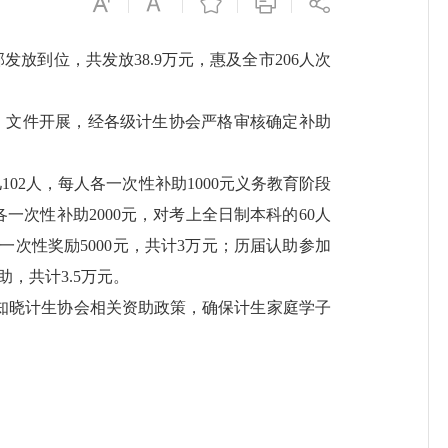
放到位，共发放38.9万元，惠及全市206人次
）文件开展，经各级计生协会严格审核确定补助
2人，每人各一次性补助1000元义务教育阶段
一次性补助2000元，对考上全日制本科的60人
一次性奖励5000元，共计3万元；历届认助参加
，共计3.5万元。
晓计生协会相关资助政策，确保计生家庭学子