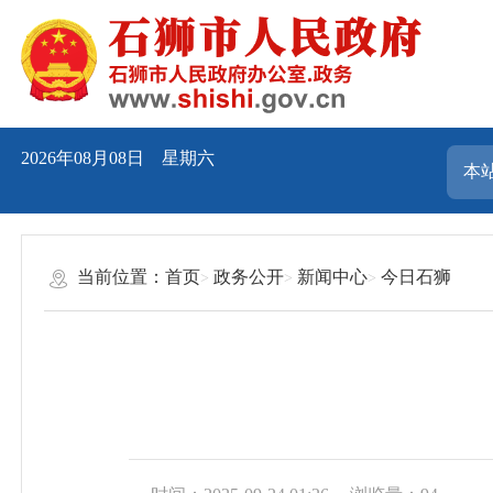
2026年08月08日 星期六
当前位置：
首页
政务公开
新闻中心
今日石狮