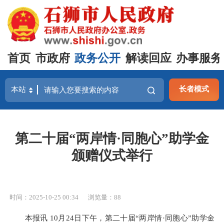
首页
市政府
政务公开
解读回应
办事服务
长者模式
第二十届“两岸情·同胞心”助学金
颁赠仪式举行
时间：2025-10-25 00:34
浏览量：
88
本报讯 10月24日下午，第二十届“两岸情·同胞心”助学金