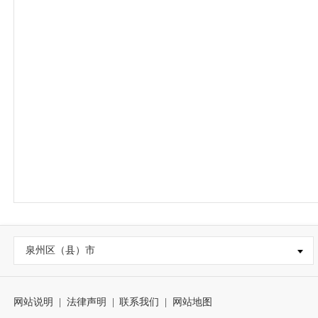
泉州区（县）市
网站说明
|
法律声明
|
联系我们
|
网站地图