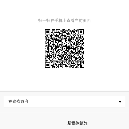
扫一扫在手机上查看当前页面
福建省政府
新媒体矩阵