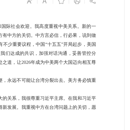
国际社会欢迎。我高度重视中美关系。新的一
方有中方的关切。中方言必信，行必果，说到做
不少重要议程，中国“十五五”开局起步，美国
照我们达成的共识，加强对话沟通，妥善管控分
之道，让2026年成为中美两个大国迈向相互尊
，永远不可能让台湾分裂出去。美方务必慎重
的关系，我很尊重习近平主席。在我和习近平
得新发展。我重视中方在台湾问题上的关切，愿