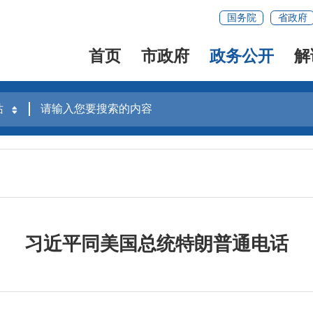
国务院
省政府
首页
市政府
政务公开
解
习近平同美国总统特朗普通电话