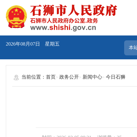
2026年08月07日 星期五
当前位置：
首页
政务公开
新闻中心
今日石狮