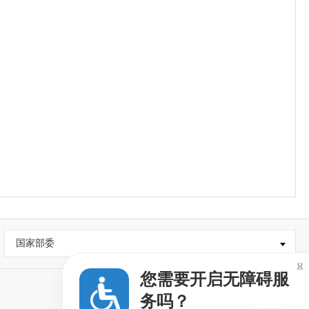
国家部委

您需要开启无障碍服
务吗？